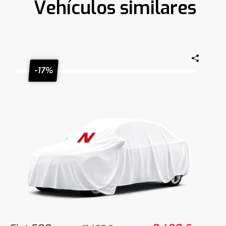
Vehículos similares
-17%