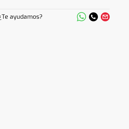
¿Te ayudamos?