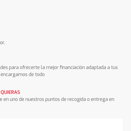
or.
des para ofrecerte la mejor financiación adaptada a tus
os encargamos de todo
 QUIERAS
he en uno de nuestros puntos de recogida o entrega en