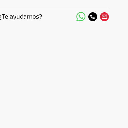
¿Te ayudamos?