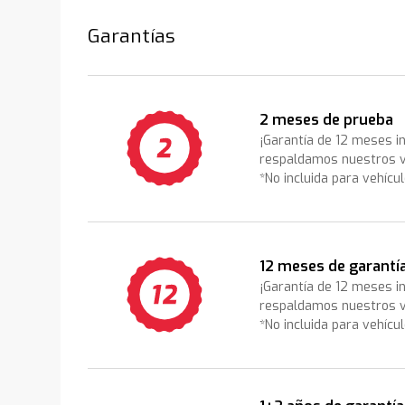
Garantías
2 meses de prueba
¡Garantía de 12 meses i
respaldamos nuestros v
*No incluida para vehícu
12 meses de garantí
¡Garantía de 12 meses i
respaldamos nuestros v
*No incluida para vehícu