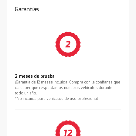
Garantías
2 meses de prueba
¡Garantía de 12 meses incluida! Compra con la confianza que
da saber que respaldamos nuestros vehículos durante
todo un año.
*No incluida para vehículos de uso profesional