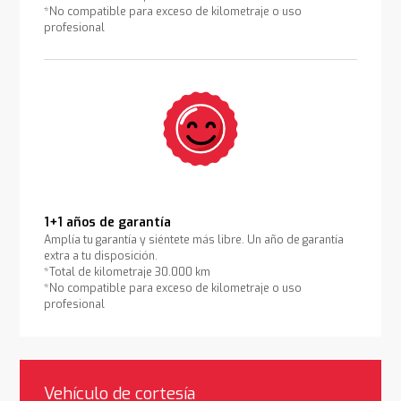
*No compatible para exceso de kilometraje o uso
profesional
1+1 años de garantía
Amplía tu garantía y siéntete más libre. Un año de garantía
extra a tu disposición.
*Total de kilometraje 30.000 km
*No compatible para exceso de kilometraje o uso
profesional
Vehículo de cortesía