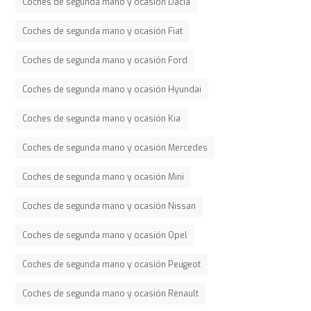
Coches de segunda mano y ocasión Dacia
Coches de segunda mano y ocasión Fiat
Coches de segunda mano y ocasión Ford
Coches de segunda mano y ocasión Hyundai
Coches de segunda mano y ocasión Kia
Coches de segunda mano y ocasión Mercedes
Coches de segunda mano y ocasión Mini
Coches de segunda mano y ocasión Nissan
Coches de segunda mano y ocasión Opel
Coches de segunda mano y ocasión Peugeot
Coches de segunda mano y ocasión Renault