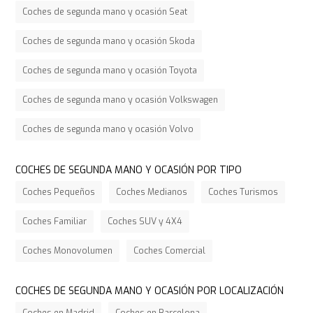
Coches de segunda mano y ocasión Seat
Coches de segunda mano y ocasión Skoda
Coches de segunda mano y ocasión Toyota
Coches de segunda mano y ocasión Volkswagen
Coches de segunda mano y ocasión Volvo
COCHES DE SEGUNDA MANO Y OCASIÓN POR TIPO
Coches Pequeños
Coches Medianos
Coches Turismos
Coches Familiar
Coches SUV y 4X4
Coches Monovolumen
Coches Comercial
COCHES DE SEGUNDA MANO Y OCASIÓN POR LOCALIZACIÓN