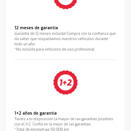
12 meses de garantía
¡Garantía de 12 meses incluida! Compra con la confianza que
da saber que respaldamos nuestros vehículos durante
todo un año.
*No incluida para vehículos de uso profesional
1+2 años de garantía
Tienes a tu disposición la mayor de las garantías posibles
con el 1+2. Confía en la mejor de las garantías.
*Total de kilometraje 50.000 km