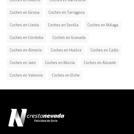
Coches en Madrid
Coches en Barcelona
Coches en Girona
Coches en Tarragona
Coches en Lleida
Coches en Sevilla
Coches en Málaga
Coches en Córdoba
Coches en Granada
Coches en Almería
Coches en Huelva
Coches en Cádiz
Coches en Jaén
Coches en Murcia
Coches en Alicante
Coches en Valencia
Coches en Elche