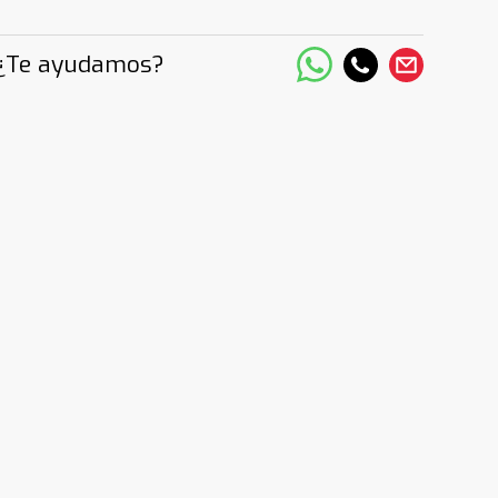
¿Te ayudamos?