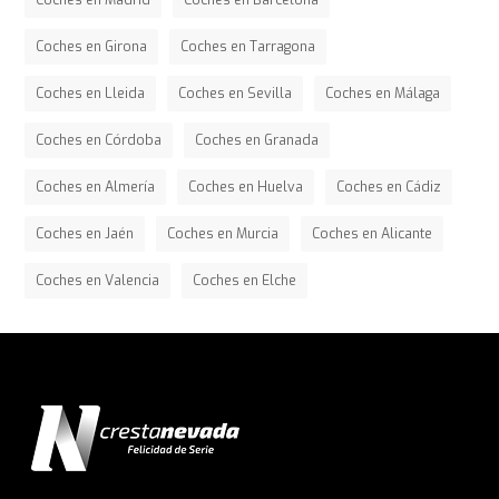
Coches en Madrid
Coches en Barcelona
Coches en Girona
Coches en Tarragona
Coches en Lleida
Coches en Sevilla
Coches en Málaga
Coches en Córdoba
Coches en Granada
Coches en Almería
Coches en Huelva
Coches en Cádiz
Coches en Jaén
Coches en Murcia
Coches en Alicante
Coches en Valencia
Coches en Elche