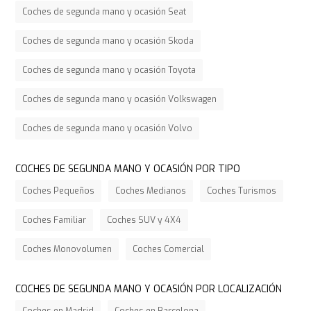
Coches de segunda mano y ocasión Seat
Coches de segunda mano y ocasión Skoda
Coches de segunda mano y ocasión Toyota
Coches de segunda mano y ocasión Volkswagen
Coches de segunda mano y ocasión Volvo
COCHES DE SEGUNDA MANO Y OCASIÓN POR TIPO
Coches Pequeños
Coches Medianos
Coches Turismos
Coches Familiar
Coches SUV y 4X4
Coches Monovolumen
Coches Comercial
COCHES DE SEGUNDA MANO Y OCASIÓN POR LOCALIZACIÓN