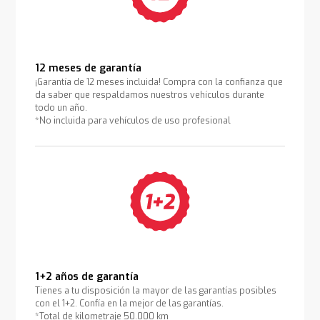
12 meses de garantía
¡Garantía de 12 meses incluida! Compra con la confianza que
da saber que respaldamos nuestros vehículos durante
todo un año.
*No incluida para vehículos de uso profesional
1+2 años de garantía
Tienes a tu disposición la mayor de las garantías posibles
con el 1+2. Confía en la mejor de las garantías.
*Total de kilometraje 50.000 km