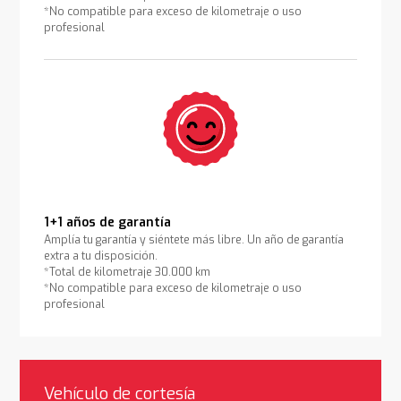
*No compatible para exceso de kilometraje o uso
profesional
1+1 años de garantía
Amplía tu garantía y siéntete más libre. Un año de garantía
extra a tu disposición.
*Total de kilometraje 30.000 km
*No compatible para exceso de kilometraje o uso
profesional
Vehículo de cortesía