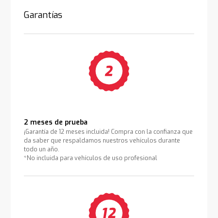
Garantías
2 meses de prueba
¡Garantía de 12 meses incluida! Compra con la confianza que
da saber que respaldamos nuestros vehículos durante
todo un año.
*No incluida para vehículos de uso profesional