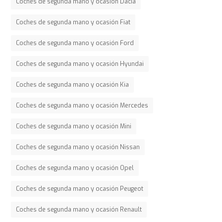
Coches de segunda mano y ocasión Dacia
Coches de segunda mano y ocasión Fiat
Coches de segunda mano y ocasión Ford
Coches de segunda mano y ocasión Hyundai
Coches de segunda mano y ocasión Kia
Coches de segunda mano y ocasión Mercedes
Coches de segunda mano y ocasión Mini
Coches de segunda mano y ocasión Nissan
Coches de segunda mano y ocasión Opel
Coches de segunda mano y ocasión Peugeot
Coches de segunda mano y ocasión Renault