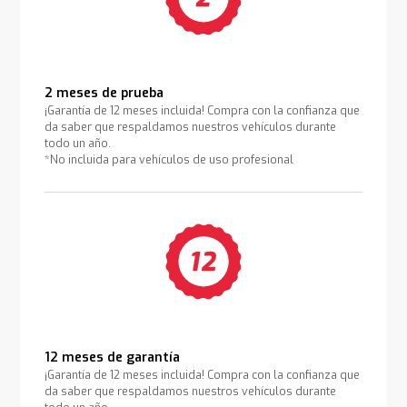
2 meses de prueba
¡Garantía de 12 meses incluida! Compra con la confianza que
da saber que respaldamos nuestros vehículos durante
todo un año.
*No incluida para vehículos de uso profesional
12 meses de garantía
¡Garantía de 12 meses incluida! Compra con la confianza que
da saber que respaldamos nuestros vehículos durante