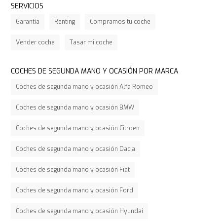
SERVICIOS
Garantía
Renting
Compramos tu coche
Vender coche
Tasar mi coche
COCHES DE SEGUNDA MANO Y OCASIÓN POR MARCA
Coches de segunda mano y ocasión Alfa Romeo
Coches de segunda mano y ocasión BMW
Coches de segunda mano y ocasión Citroen
Coches de segunda mano y ocasión Dacia
Coches de segunda mano y ocasión Fiat
Coches de segunda mano y ocasión Ford
Coches de segunda mano y ocasión Hyundai