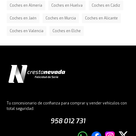
Coches en Almería
Coches en Huelva
Coches en Cádiz
Coches en Jaén
Coches en Murcia
Coches en Alicante
Coches en Valencia
Coches en Elche
Tu concesionario de confianza para comprar y vender vehículos con
total seguridad.
958 012 731