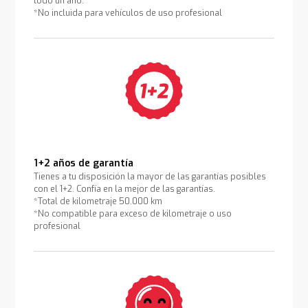
todo un año.
*No incluida para vehículos de uso profesional
1+2 años de garantía
Tienes a tu disposición la mayor de las garantías posibles
con el 1+2. Confía en la mejor de las garantías.
*Total de kilometraje 50.000 km
*No compatible para exceso de kilometraje o uso
profesional