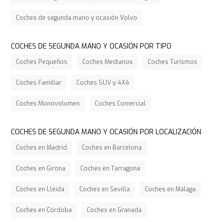
Coches de segunda mano y ocasión Volvo
COCHES DE SEGUNDA MANO Y OCASIÓN POR TIPO
Coches Pequeños
Coches Medianos
Coches Turismos
Coches Familiar
Coches SUV y 4X4
Coches Monovolumen
Coches Comercial
COCHES DE SEGUNDA MANO Y OCASIÓN POR LOCALIZACIÓN
Coches en Madrid
Coches en Barcelona
Coches en Girona
Coches en Tarragona
Coches en Lleida
Coches en Sevilla
Coches en Málaga
Coches en Córdoba
Coches en Granada