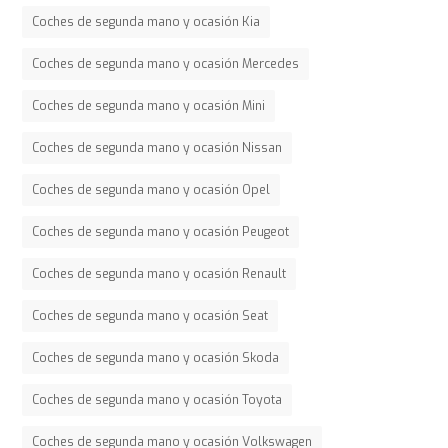
Coches de segunda mano y ocasión Kia
Coches de segunda mano y ocasión Mercedes
Coches de segunda mano y ocasión Mini
Coches de segunda mano y ocasión Nissan
Coches de segunda mano y ocasión Opel
Coches de segunda mano y ocasión Peugeot
Coches de segunda mano y ocasión Renault
Coches de segunda mano y ocasión Seat
Coches de segunda mano y ocasión Skoda
Coches de segunda mano y ocasión Toyota
Coches de segunda mano y ocasión Volkswagen