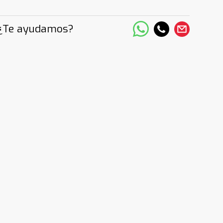
¿Te ayudamos?