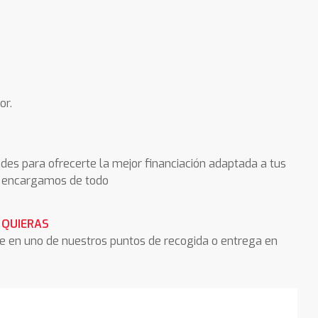
or.
des para ofrecerte la mejor financiación adaptada a tus
os encargamos de todo
 QUIERAS
he en uno de nuestros puntos de recogida o entrega en