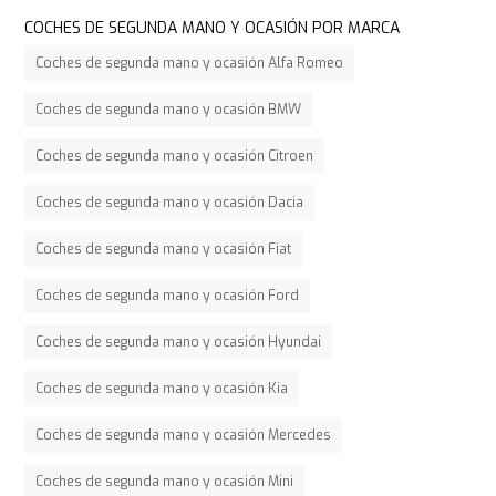
COCHES DE SEGUNDA MANO Y OCASIÓN POR MARCA
Coches de segunda mano y ocasión Alfa Romeo
Coches de segunda mano y ocasión BMW
Coches de segunda mano y ocasión Citroen
Coches de segunda mano y ocasión Dacia
Coches de segunda mano y ocasión Fiat
Coches de segunda mano y ocasión Ford
Coches de segunda mano y ocasión Hyundai
Coches de segunda mano y ocasión Kia
Coches de segunda mano y ocasión Mercedes
Coches de segunda mano y ocasión Mini