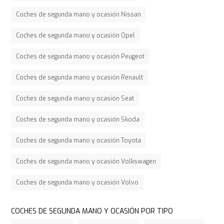
Coches de segunda mano y ocasión Nissan
Coches de segunda mano y ocasión Opel
Coches de segunda mano y ocasión Peugeot
Coches de segunda mano y ocasión Renault
Coches de segunda mano y ocasión Seat
Coches de segunda mano y ocasión Skoda
Coches de segunda mano y ocasión Toyota
Coches de segunda mano y ocasión Volkswagen
Coches de segunda mano y ocasión Volvo
COCHES DE SEGUNDA MANO Y OCASIÓN POR TIPO