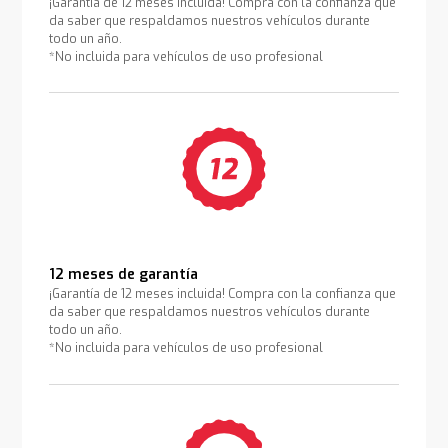
¡Garantía de 12 meses incluida! Compra con la confianza que
da saber que respaldamos nuestros vehículos durante
todo un año.
*No incluida para vehículos de uso profesional
12 meses de garantía
¡Garantía de 12 meses incluida! Compra con la confianza que
da saber que respaldamos nuestros vehículos durante
todo un año.
*No incluida para vehículos de uso profesional