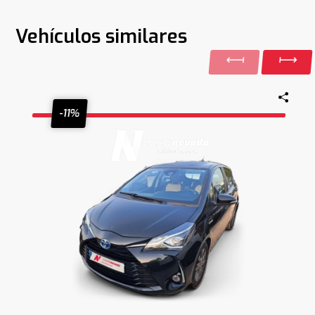
Vehículos similares
-11%