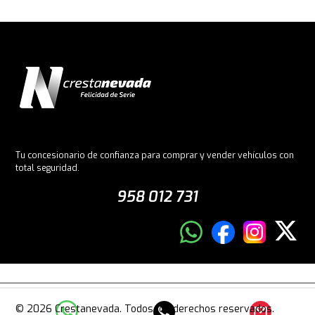
Tu concesionario de confianza para comprar y vender vehículos con
total seguridad.
958 012 731
© 2026 Crestanevada. Todos los derechos reservados.