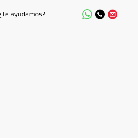
¿Te ayudamos?