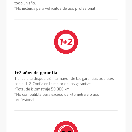
todo un año.
*No incluida para vehículos de uso profesional
1+2 años de garantía
Tienes a tu disposición la mayor de las garantías posibles
con el 1+2. Confía en la mejor de las garantías.
*Total de kilometraje 50.000 km
*No compatible para exceso de kilometraje o uso
profesional