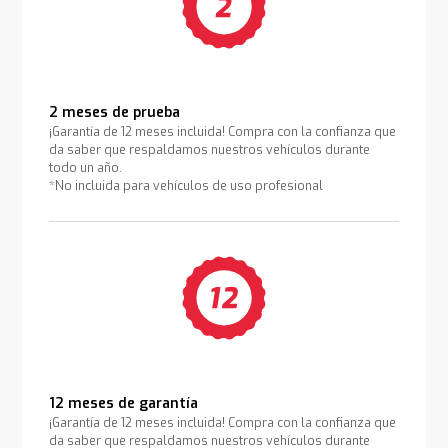
2 meses de prueba
¡Garantía de 12 meses incluida! Compra con la confianza que
da saber que respaldamos nuestros vehículos durante
todo un año.
*No incluida para vehículos de uso profesional
12 meses de garantía
¡Garantía de 12 meses incluida! Compra con la confianza que
da saber que respaldamos nuestros vehículos durante