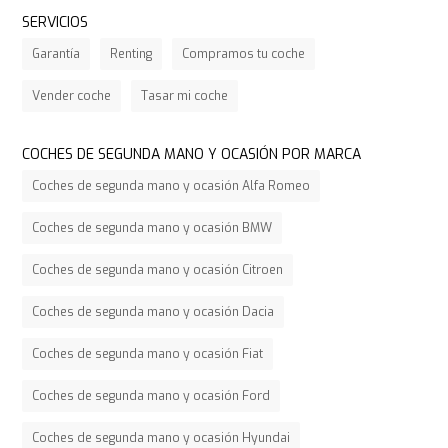
SERVICIOS
Garantía
Renting
Compramos tu coche
Vender coche
Tasar mi coche
COCHES DE SEGUNDA MANO Y OCASIÓN POR MARCA
Coches de segunda mano y ocasión Alfa Romeo
Coches de segunda mano y ocasión BMW
Coches de segunda mano y ocasión Citroen
Coches de segunda mano y ocasión Dacia
Coches de segunda mano y ocasión Fiat
Coches de segunda mano y ocasión Ford
Coches de segunda mano y ocasión Hyundai