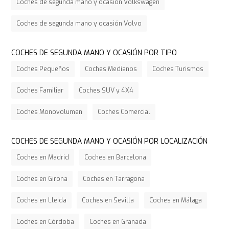
Coches de segunda mano y ocasión Volkswagen
Coches de segunda mano y ocasión Volvo
COCHES DE SEGUNDA MANO Y OCASIÓN POR TIPO
Coches Pequeños
Coches Medianos
Coches Turismos
Coches Familiar
Coches SUV y 4X4
Coches Monovolumen
Coches Comercial
COCHES DE SEGUNDA MANO Y OCASIÓN POR LOCALIZACIÓN
Coches en Madrid
Coches en Barcelona
Coches en Girona
Coches en Tarragona
Coches en Lleida
Coches en Sevilla
Coches en Málaga
Coches en Córdoba
Coches en Granada