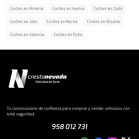
Coches en Almería
Coches en Huelva
Coches en Cádiz
Coches en Jaén
Coches en Murcia
Coches en Alicante
Coches en Valencia
Coches en Elche
Tu concesionario de confianza para comprar y vender vehículos con
total seguridad.
958 012 731