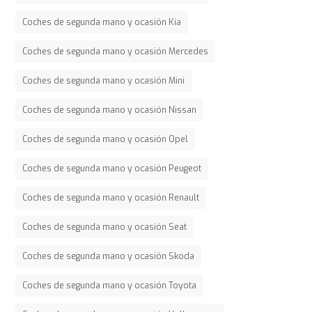
Coches de segunda mano y ocasión Kia
Coches de segunda mano y ocasión Mercedes
Coches de segunda mano y ocasión Mini
Coches de segunda mano y ocasión Nissan
Coches de segunda mano y ocasión Opel
Coches de segunda mano y ocasión Peugeot
Coches de segunda mano y ocasión Renault
Coches de segunda mano y ocasión Seat
Coches de segunda mano y ocasión Skoda
Coches de segunda mano y ocasión Toyota