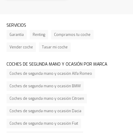
SERVICIOS
Garantía
Renting
Compramos tu coche
Vender coche
Tasar mi coche
COCHES DE SEGUNDA MANO Y OCASIÓN POR MARCA
Coches de segunda mano y ocasión Alfa Romeo
Coches de segunda mano y ocasión BMW
Coches de segunda mano y ocasión Citroen
Coches de segunda mano y ocasión Dacia
Coches de segunda mano y ocasión Fiat