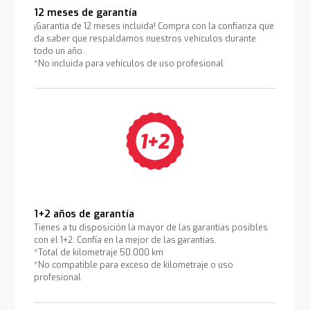
12 meses de garantía
¡Garantía de 12 meses incluida! Compra con la confianza que
da saber que respaldamos nuestros vehículos durante
todo un año.
*No incluida para vehículos de uso profesional
1+2 años de garantía
Tienes a tu disposición la mayor de las garantías posibles
con el 1+2. Confía en la mejor de las garantías.
*Total de kilometraje 50.000 km
*No compatible para exceso de kilometraje o uso
profesional