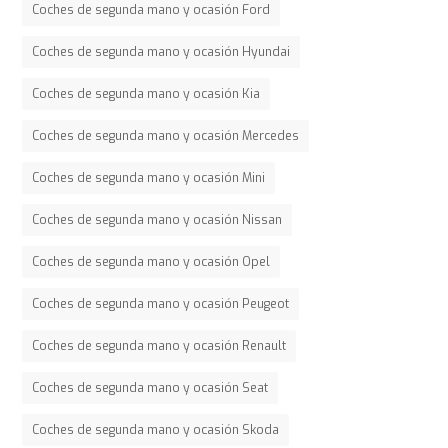
Coches de segunda mano y ocasión Ford
Coches de segunda mano y ocasión Hyundai
Coches de segunda mano y ocasión Kia
Coches de segunda mano y ocasión Mercedes
Coches de segunda mano y ocasión Mini
Coches de segunda mano y ocasión Nissan
Coches de segunda mano y ocasión Opel
Coches de segunda mano y ocasión Peugeot
Coches de segunda mano y ocasión Renault
Coches de segunda mano y ocasión Seat
Coches de segunda mano y ocasión Skoda