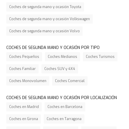
Coches de segunda mano y ocasión Toyota
Coches de segunda mano y ocasión Volkswagen
Coches de segunda mano y ocasión Volvo
COCHES DE SEGUNDA MANO Y OCASIÓN POR TIPO
Coches Pequeños
Coches Medianos
Coches Turismos
Coches Familiar
Coches SUV y 4X4
Coches Monovolumen
Coches Comercial
COCHES DE SEGUNDA MANO Y OCASIÓN POR LOCALIZACIÓN
Coches en Madrid
Coches en Barcelona
Coches en Girona
Coches en Tarragona