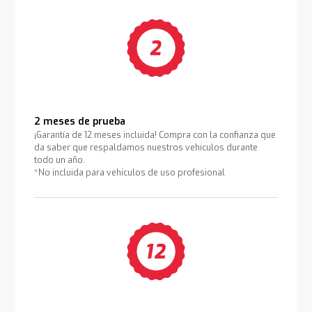
2 meses de prueba
¡Garantía de 12 meses incluida! Compra con la confianza que
da saber que respaldamos nuestros vehículos durante
todo un año.
*No incluida para vehículos de uso profesional