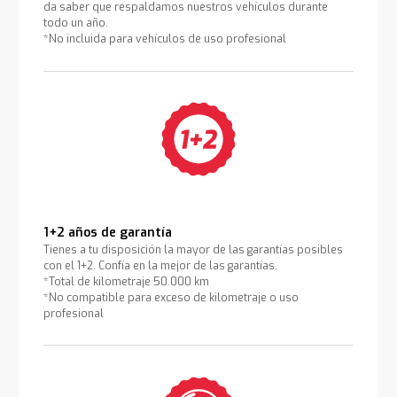
da saber que respaldamos nuestros vehículos durante
todo un año.
*No incluida para vehículos de uso profesional
1+2 años de garantía
Tienes a tu disposición la mayor de las garantías posibles
con el 1+2. Confía en la mejor de las garantías.
*Total de kilometraje 50.000 km
*No compatible para exceso de kilometraje o uso
profesional