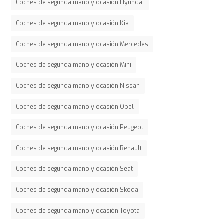
Coches de segunda mano y ocasión Hyundai
Coches de segunda mano y ocasión Kia
Coches de segunda mano y ocasión Mercedes
Coches de segunda mano y ocasión Mini
Coches de segunda mano y ocasión Nissan
Coches de segunda mano y ocasión Opel
Coches de segunda mano y ocasión Peugeot
Coches de segunda mano y ocasión Renault
Coches de segunda mano y ocasión Seat
Coches de segunda mano y ocasión Skoda
Coches de segunda mano y ocasión Toyota