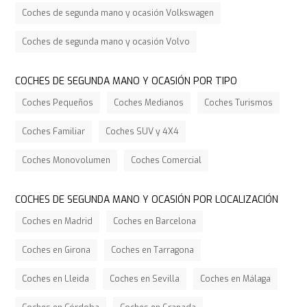
Coches de segunda mano y ocasión Volkswagen
Coches de segunda mano y ocasión Volvo
COCHES DE SEGUNDA MANO Y OCASIÓN POR TIPO
Coches Pequeños
Coches Medianos
Coches Turismos
Coches Familiar
Coches SUV y 4X4
Coches Monovolumen
Coches Comercial
COCHES DE SEGUNDA MANO Y OCASIÓN POR LOCALIZACIÓN
Coches en Madrid
Coches en Barcelona
Coches en Girona
Coches en Tarragona
Coches en Lleida
Coches en Sevilla
Coches en Málaga