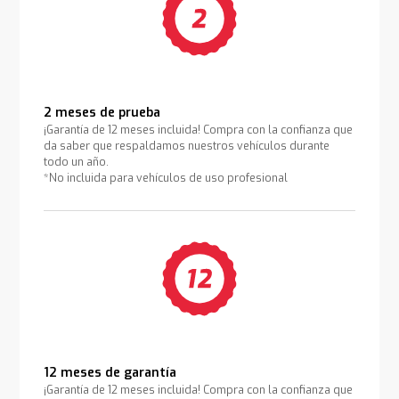
2 meses de prueba
¡Garantía de 12 meses incluida! Compra con la confianza que
da saber que respaldamos nuestros vehículos durante
todo un año.
*No incluida para vehículos de uso profesional
12 meses de garantía
¡Garantía de 12 meses incluida! Compra con la confianza que