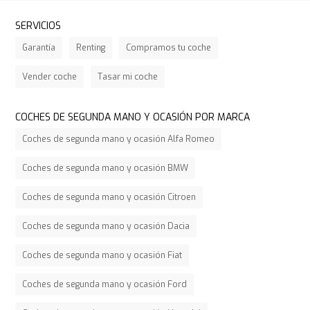
SERVICIOS
Garantía
Renting
Compramos tu coche
Vender coche
Tasar mi coche
COCHES DE SEGUNDA MANO Y OCASIÓN POR MARCA
Coches de segunda mano y ocasión Alfa Romeo
Coches de segunda mano y ocasión BMW
Coches de segunda mano y ocasión Citroen
Coches de segunda mano y ocasión Dacia
Coches de segunda mano y ocasión Fiat
Coches de segunda mano y ocasión Ford