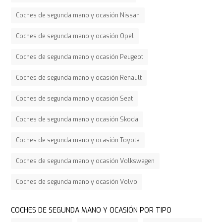
Coches de segunda mano y ocasión Nissan
Coches de segunda mano y ocasión Opel
Coches de segunda mano y ocasión Peugeot
Coches de segunda mano y ocasión Renault
Coches de segunda mano y ocasión Seat
Coches de segunda mano y ocasión Skoda
Coches de segunda mano y ocasión Toyota
Coches de segunda mano y ocasión Volkswagen
Coches de segunda mano y ocasión Volvo
COCHES DE SEGUNDA MANO Y OCASIÓN POR TIPO