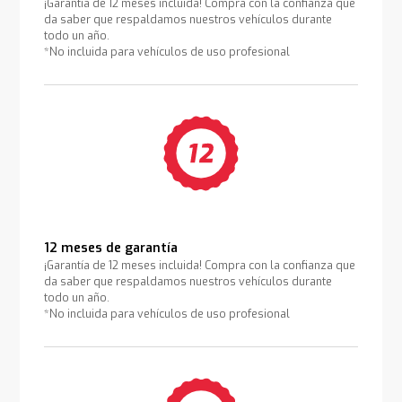
¡Garantía de 12 meses incluida! Compra con la confianza que
da saber que respaldamos nuestros vehículos durante
todo un año.
*No incluida para vehículos de uso profesional
12 meses de garantía
¡Garantía de 12 meses incluida! Compra con la confianza que
da saber que respaldamos nuestros vehículos durante
todo un año.
*No incluida para vehículos de uso profesional