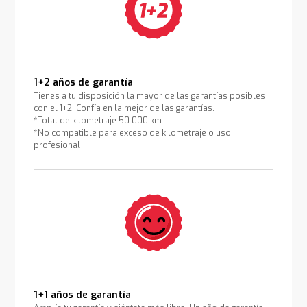
1+2 años de garantía
Tienes a tu disposición la mayor de las garantías posibles
con el 1+2. Confía en la mejor de las garantías.
*Total de kilometraje 50.000 km
*No compatible para exceso de kilometraje o uso
profesional
1+1 años de garantía