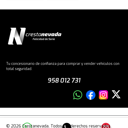
Tu concesionario de confianza para comprar y vender vehículos con
total seguridad.
958 012 731
© 2026 Crestanevada. Todos los derechos reservados.