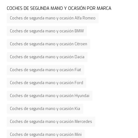
COCHES DE SEGUNDA MANO Y OCASIÓN POR MARCA
Coches de segunda mano y ocasión Alfa Romeo
Coches de segunda mano y ocasión BMW
Coches de segunda mano y ocasión Citroen
Coches de segunda mano y ocasión Dacia
Coches de segunda mano y ocasión Fiat
Coches de segunda mano y ocasión Ford
Coches de segunda mano y ocasión Hyundai
Coches de segunda mano y ocasión Kia
Coches de segunda mano y ocasión Mercedes
Coches de segunda mano y ocasión Mini