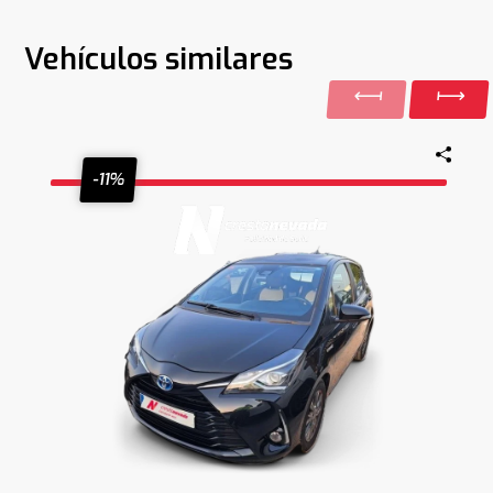
Vehículos similares
-11%