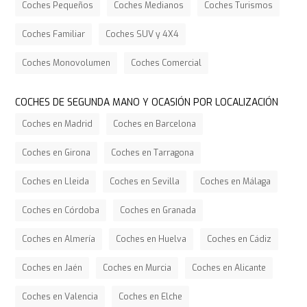
Coches Pequeños
Coches Medianos
Coches Turismos
Coches Familiar
Coches SUV y 4X4
Coches Monovolumen
Coches Comercial
COCHES DE SEGUNDA MANO Y OCASIÓN POR LOCALIZACIÓN
Coches en Madrid
Coches en Barcelona
Coches en Girona
Coches en Tarragona
Coches en Lleida
Coches en Sevilla
Coches en Málaga
Coches en Córdoba
Coches en Granada
Coches en Almería
Coches en Huelva
Coches en Cádiz
Coches en Jaén
Coches en Murcia
Coches en Alicante
Coches en Valencia
Coches en Elche