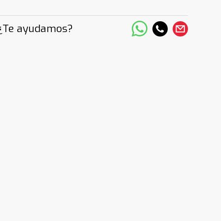
¿Te ayudamos?