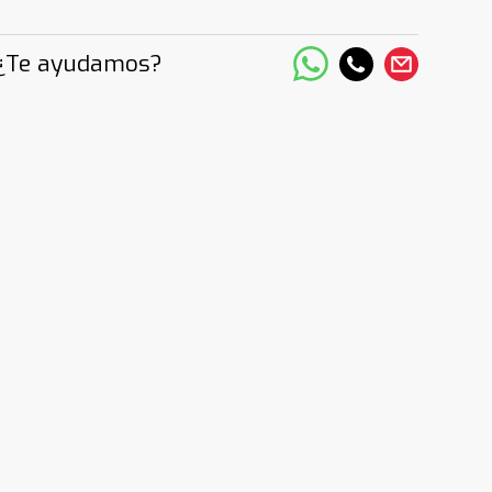
¿Te ayudamos?