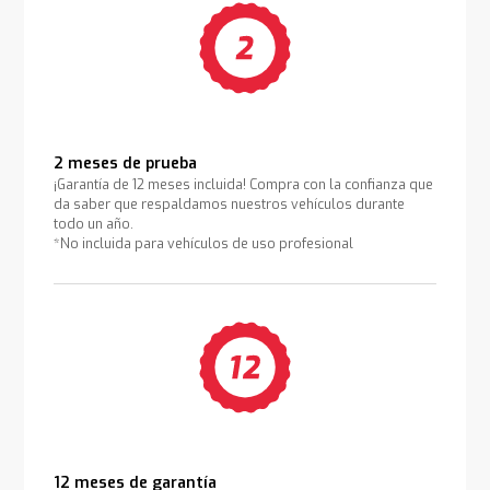
2 meses de prueba
¡Garantía de 12 meses incluida! Compra con la confianza que
da saber que respaldamos nuestros vehículos durante
todo un año.
*No incluida para vehículos de uso profesional
12 meses de garantía