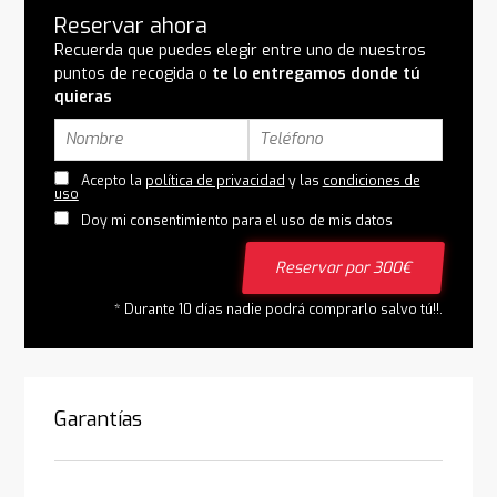
Reservar ahora
Recuerda que puedes elegir entre uno de nuestros
puntos de recogida o
te lo entregamos donde tú
quieras
Acepto la
política de privacidad
y las
condiciones de
uso
Doy mi consentimiento para el uso de mis datos
Reservar por 300€
* Durante 10 días nadie podrá comprarlo salvo tú!!.
Garantías