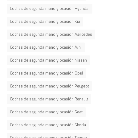
Coches de segunda mano y ocasión Hyundai
Coches de segunda mano y ocasión Kia
Coches de segunda mano y ocasión Mercedes
Coches de segunda mano y ocasión Mini
Coches de segunda mano y ocasión Nissan
Coches de segunda mano y ocasión Opel
Coches de segunda mano y ocasión Peugeot
Coches de segunda mano y ocasión Renault
Coches de segunda mano y ocasión Seat
Coches de segunda mano y ocasión Skoda
Coches de segunda mano y ocasión Toyota