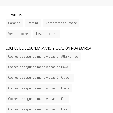
SERVICIOS
Garantía
Renting
Compramos tu coche
Vender coche
Tasar mi coche
COCHES DE SEGUNDA MANO Y OCASIÓN POR MARCA
Coches de segunda mano y ocasión Alfa Romeo
Coches de segunda mano y ocasión BMW
Coches de segunda mano y ocasión Citroen
Coches de segunda mano y ocasión Dacia
Coches de segunda mano y ocasión Fiat
Coches de segunda mano y ocasión Ford