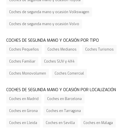
Coches de segunda mano y ocasión Volkswagen
Coches de segunda mano y ocasión Volvo
COCHES DE SEGUNDA MANO Y OCASIÓN POR TIPO
Coches Pequeños
Coches Medianos
Coches Turismos
Coches Familiar
Coches SUV y 4X4
Coches Monovolumen
Coches Comercial
COCHES DE SEGUNDA MANO Y OCASIÓN POR LOCALIZACIÓN
Coches en Madrid
Coches en Barcelona
Coches en Girona
Coches en Tarragona
Coches en Lleida
Coches en Sevilla
Coches en Málaga