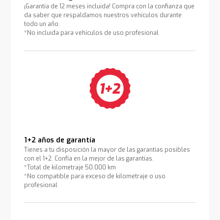
¡Garantía de 12 meses incluida! Compra con la confianza que
da saber que respaldamos nuestros vehículos durante
todo un año.
*No incluida para vehículos de uso profesional
1+2 años de garantía
Tienes a tu disposición la mayor de las garantías posibles
con el 1+2. Confía en la mejor de las garantías.
*Total de kilometraje 50.000 km
*No compatible para exceso de kilometraje o uso
profesional