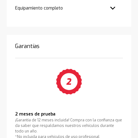
Equipamiento completo
Garantías
2 meses de prueba
¡Garantía de 12 meses incluida! Compra con la confianza que
da saber que respaldamos nuestros vehículos durante
todo un año.
*No incluida para vehículos de uso profesional