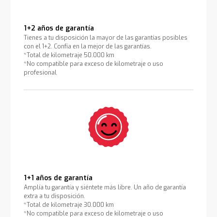
1+2 años de garantía
Tienes a tu disposición la mayor de las garantías posibles
con el 1+2. Confía en la mejor de las garantías.
*Total de kilometraje 50.000 km
*No compatible para exceso de kilometraje o uso
profesional
1+1 años de garantía
Amplía tu garantía y siéntete más libre. Un año de garantía
extra a tu disposición.
*Total de kilometraje 30.000 km
*No compatible para exceso de kilometraje o uso