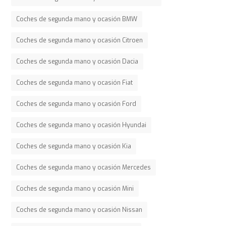
Coches de segunda mano y ocasión BMW
Coches de segunda mano y ocasión Citroen
Coches de segunda mano y ocasión Dacia
Coches de segunda mano y ocasión Fiat
Coches de segunda mano y ocasión Ford
Coches de segunda mano y ocasión Hyundai
Coches de segunda mano y ocasión Kia
Coches de segunda mano y ocasión Mercedes
Coches de segunda mano y ocasión Mini
Coches de segunda mano y ocasión Nissan