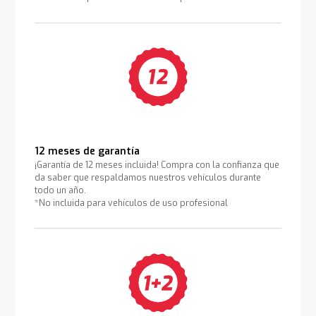
12 meses de garantía
¡Garantía de 12 meses incluida! Compra con la confianza que
da saber que respaldamos nuestros vehículos durante
todo un año.
*No incluida para vehículos de uso profesional