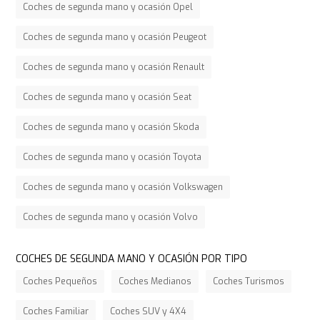
Coches de segunda mano y ocasión Opel
Coches de segunda mano y ocasión Peugeot
Coches de segunda mano y ocasión Renault
Coches de segunda mano y ocasión Seat
Coches de segunda mano y ocasión Skoda
Coches de segunda mano y ocasión Toyota
Coches de segunda mano y ocasión Volkswagen
Coches de segunda mano y ocasión Volvo
COCHES DE SEGUNDA MANO Y OCASIÓN POR TIPO
Coches Pequeños
Coches Medianos
Coches Turismos
Coches Familiar
Coches SUV y 4X4