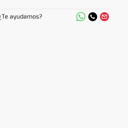
¿Te ayudamos?