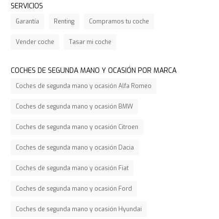
SERVICIOS
Garantía
Renting
Compramos tu coche
Vender coche
Tasar mi coche
COCHES DE SEGUNDA MANO Y OCASIÓN POR MARCA
Coches de segunda mano y ocasión Alfa Romeo
Coches de segunda mano y ocasión BMW
Coches de segunda mano y ocasión Citroen
Coches de segunda mano y ocasión Dacia
Coches de segunda mano y ocasión Fiat
Coches de segunda mano y ocasión Ford
Coches de segunda mano y ocasión Hyundai