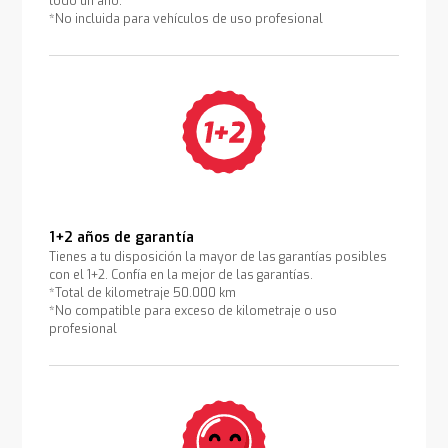
todo un año.
*No incluida para vehículos de uso profesional
1+2 años de garantía
Tienes a tu disposición la mayor de las garantías posibles
con el 1+2. Confía en la mejor de las garantías.
*Total de kilometraje 50.000 km
*No compatible para exceso de kilometraje o uso
profesional