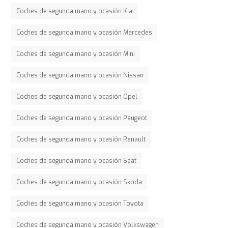
Coches de segunda mano y ocasión Kia
Coches de segunda mano y ocasión Mercedes
Coches de segunda mano y ocasión Mini
Coches de segunda mano y ocasión Nissan
Coches de segunda mano y ocasión Opel
Coches de segunda mano y ocasión Peugeot
Coches de segunda mano y ocasión Renault
Coches de segunda mano y ocasión Seat
Coches de segunda mano y ocasión Skoda
Coches de segunda mano y ocasión Toyota
Coches de segunda mano y ocasión Volkswagen