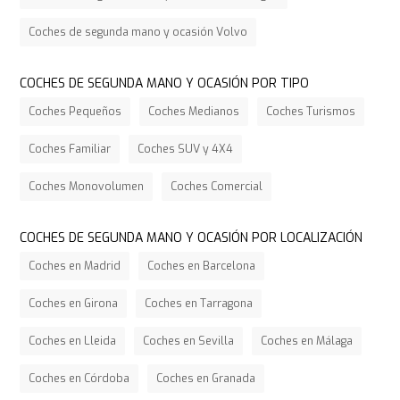
Coches de segunda mano y ocasión Volvo
COCHES DE SEGUNDA MANO Y OCASIÓN POR TIPO
Coches Pequeños
Coches Medianos
Coches Turismos
Coches Familiar
Coches SUV y 4X4
Coches Monovolumen
Coches Comercial
COCHES DE SEGUNDA MANO Y OCASIÓN POR LOCALIZACIÓN
Coches en Madrid
Coches en Barcelona
Coches en Girona
Coches en Tarragona
Coches en Lleida
Coches en Sevilla
Coches en Málaga
Coches en Córdoba
Coches en Granada