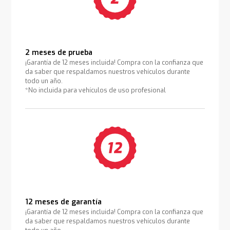
2 meses de prueba
¡Garantía de 12 meses incluida! Compra con la confianza que
da saber que respaldamos nuestros vehículos durante
todo un año.
*No incluida para vehículos de uso profesional
12 meses de garantía
¡Garantía de 12 meses incluida! Compra con la confianza que
da saber que respaldamos nuestros vehículos durante