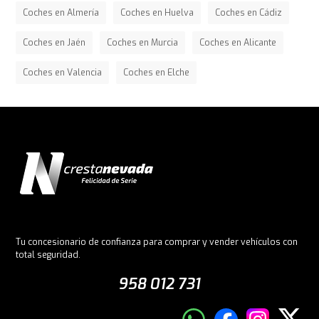
Coches en Almería
Coches en Huelva
Coches en Cádiz
Coches en Jaén
Coches en Murcia
Coches en Alicante
Coches en Valencia
Coches en Elche
Tu concesionario de confianza para comprar y vender vehículos con
total seguridad.
958 012 731