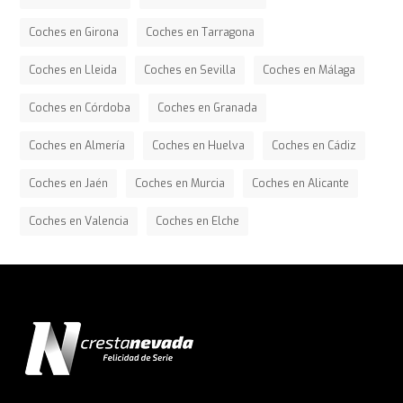
Coches en Girona
Coches en Tarragona
Coches en Lleida
Coches en Sevilla
Coches en Málaga
Coches en Córdoba
Coches en Granada
Coches en Almería
Coches en Huelva
Coches en Cádiz
Coches en Jaén
Coches en Murcia
Coches en Alicante
Coches en Valencia
Coches en Elche