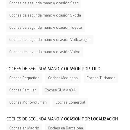
Coches de segunda mano y ocasión Seat
Coches de segunda mano y ocasión Skoda
Coches de segunda mano y ocasión Toyota
Coches de segunda mano y ocasión Volkswagen
Coches de segunda mano y ocasión Volvo
COCHES DE SEGUNDA MANO Y OCASIÓN POR TIPO
Coches Pequeños
Coches Medianos
Coches Turismos
Coches Familiar
Coches SUV y 4X4
Coches Monovolumen
Coches Comercial
COCHES DE SEGUNDA MANO Y OCASIÓN POR LOCALIZACIÓN
Coches en Madrid
Coches en Barcelona