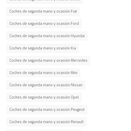
Coches de segunda mano y ocasión Fiat
Coches de segunda mano y ocasión Ford
Coches de segunda mano y ocasión Hyundai
Coches de segunda mano y ocasión Kia
Coches de segunda mano y ocasión Mercedes
Coches de segunda mano y ocasión Mini
Coches de segunda mano y ocasión Nissan
Coches de segunda mano y ocasión Opel
Coches de segunda mano y ocasión Peugeot
Coches de segunda mano y ocasión Renault