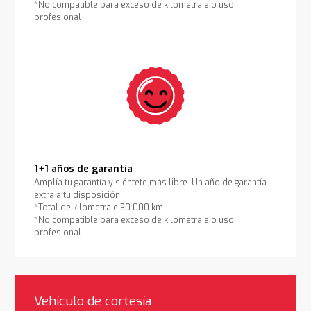
*No compatible para exceso de kilometraje o uso
profesional
1+1 años de garantía
Amplía tu garantía y siéntete más libre. Un año de garantía
extra a tu disposición.
*Total de kilometraje 30.000 km
*No compatible para exceso de kilometraje o uso
profesional
Vehículo de cortesía