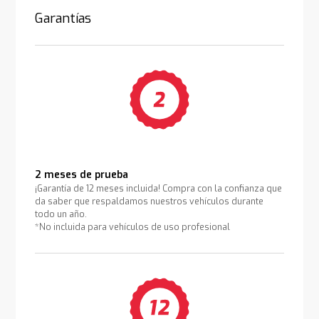
Garantías
2 meses de prueba
¡Garantía de 12 meses incluida! Compra con la confianza que
da saber que respaldamos nuestros vehículos durante
todo un año.
*No incluida para vehículos de uso profesional