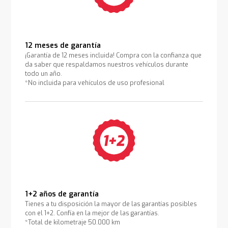
12 meses de garantía
¡Garantía de 12 meses incluida! Compra con la confianza que
da saber que respaldamos nuestros vehículos durante
todo un año.
*No incluida para vehículos de uso profesional
1+2 años de garantía
Tienes a tu disposición la mayor de las garantías posibles
con el 1+2. Confía en la mejor de las garantías.
*Total de kilometraje 50.000 km