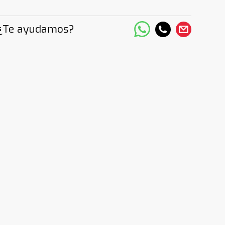
¿Te ayudamos?