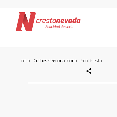
Inicio
-
Coches segunda mano
- Ford Fiesta
Share