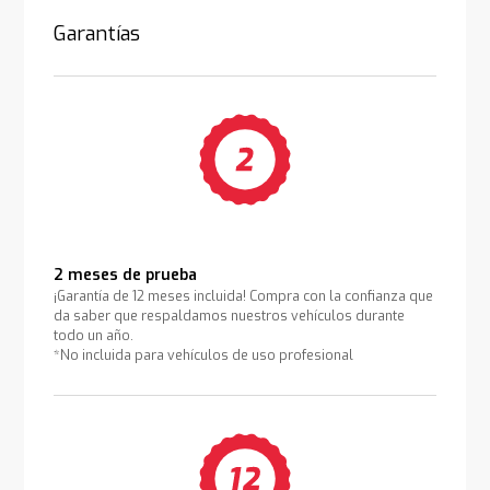
Garantías
2 meses de prueba
¡Garantía de 12 meses incluida! Compra con la confianza que
da saber que respaldamos nuestros vehículos durante
todo un año.
*No incluida para vehículos de uso profesional