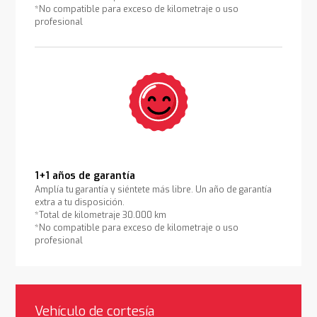
*No compatible para exceso de kilometraje o uso
profesional
1+1 años de garantía
Amplía tu garantía y siéntete más libre. Un año de garantía
extra a tu disposición.
*Total de kilometraje 30.000 km
*No compatible para exceso de kilometraje o uso
profesional
Vehículo de cortesía