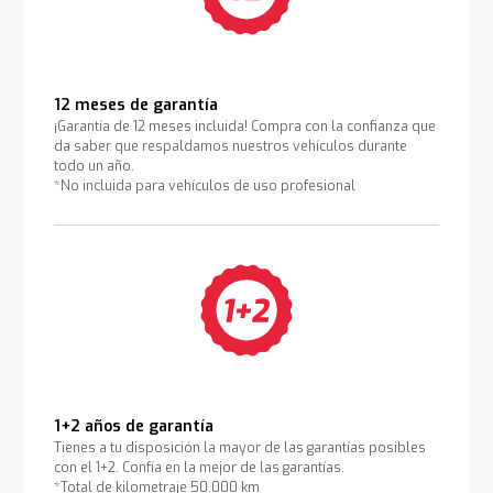
12 meses de garantía
¡Garantía de 12 meses incluida! Compra con la confianza que
da saber que respaldamos nuestros vehículos durante
todo un año.
*No incluida para vehículos de uso profesional
1+2 años de garantía
Tienes a tu disposición la mayor de las garantías posibles
con el 1+2. Confía en la mejor de las garantías.
*Total de kilometraje 50.000 km