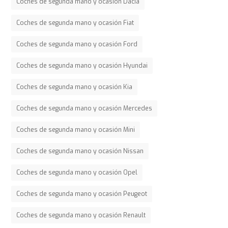
Coches de segunda mano y ocasión Dacia
Coches de segunda mano y ocasión Fiat
Coches de segunda mano y ocasión Ford
Coches de segunda mano y ocasión Hyundai
Coches de segunda mano y ocasión Kia
Coches de segunda mano y ocasión Mercedes
Coches de segunda mano y ocasión Mini
Coches de segunda mano y ocasión Nissan
Coches de segunda mano y ocasión Opel
Coches de segunda mano y ocasión Peugeot
Coches de segunda mano y ocasión Renault