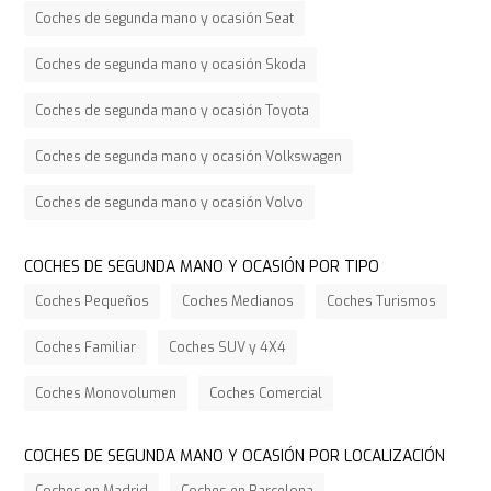
Coches de segunda mano y ocasión Seat
Coches de segunda mano y ocasión Skoda
Coches de segunda mano y ocasión Toyota
Coches de segunda mano y ocasión Volkswagen
Coches de segunda mano y ocasión Volvo
COCHES DE SEGUNDA MANO Y OCASIÓN POR TIPO
Coches Pequeños
Coches Medianos
Coches Turismos
Coches Familiar
Coches SUV y 4X4
Coches Monovolumen
Coches Comercial
COCHES DE SEGUNDA MANO Y OCASIÓN POR LOCALIZACIÓN