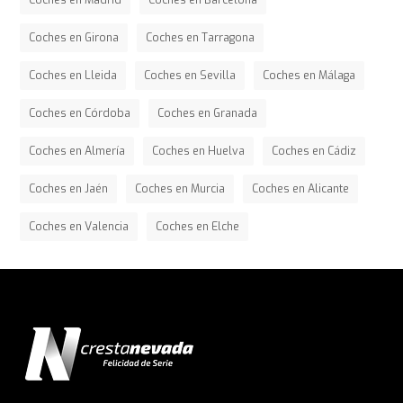
Coches en Madrid
Coches en Barcelona
Coches en Girona
Coches en Tarragona
Coches en Lleida
Coches en Sevilla
Coches en Málaga
Coches en Córdoba
Coches en Granada
Coches en Almería
Coches en Huelva
Coches en Cádiz
Coches en Jaén
Coches en Murcia
Coches en Alicante
Coches en Valencia
Coches en Elche