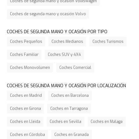
Coches de segunda mano y ocasión Volkswagen
Coches de segunda mano y ocasión Volvo
COCHES DE SEGUNDA MANO Y OCASIÓN POR TIPO
Coches Pequeños
Coches Medianos
Coches Turismos
Coches Familiar
Coches SUV y 4X4
Coches Monovolumen
Coches Comercial
COCHES DE SEGUNDA MANO Y OCASIÓN POR LOCALIZACIÓN
Coches en Madrid
Coches en Barcelona
Coches en Girona
Coches en Tarragona
Coches en Lleida
Coches en Sevilla
Coches en Málaga
Coches en Córdoba
Coches en Granada