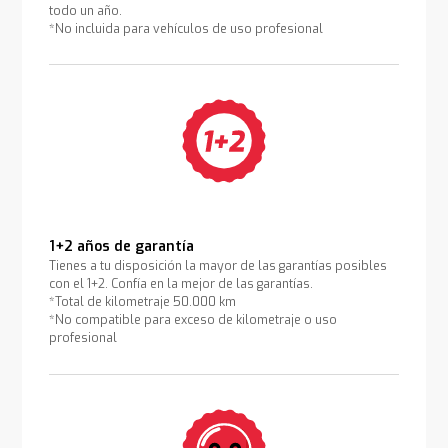
todo un año.
*No incluida para vehículos de uso profesional
1+2 años de garantía
Tienes a tu disposición la mayor de las garantías posibles
con el 1+2. Confía en la mejor de las garantías.
*Total de kilometraje 50.000 km
*No compatible para exceso de kilometraje o uso
profesional