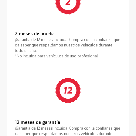
2 meses de prueba
¡Garantía de 12 meses incluida! Compra con la confianza que
da saber que respaldamos nuestros vehículos durante
todo un año.
*No incluida para vehículos de uso profesional
12 meses de garantía
¡Garantía de 12 meses incluida! Compra con la confianza que
da saber que respaldamos nuestros vehículos durante