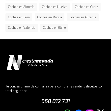
Coches en Almería
Coches en Huelva
Coches en Cádiz
Coches en Jaén
Coches en Murcia
Coches en Alicante
Coches en Valencia
Coches en Elche
Tu concesionario de confianza para comprar y vender vehículos con
total seguridad.
958 012 731