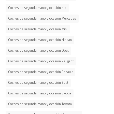
Coches de segunda mano y ocasión Kia
Coches de segunda mano y ocasión Mercedes
Coches de segunda mano y ocasión Mini
Coches de segunda mano y ocasión Nissan
Coches de segunda mano y ocasión Opel
Coches de segunda mano y ocasión Peugeot
Coches de segunda mano y ocasión Renault
Coches de segunda mano y ocasión Seat
Coches de segunda mano y ocasión Skoda
Coches de segunda mano y ocasión Toyota