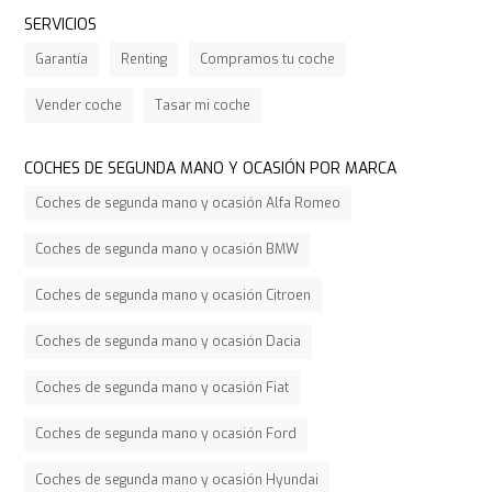
SERVICIOS
Garantía
Renting
Compramos tu coche
Vender coche
Tasar mi coche
COCHES DE SEGUNDA MANO Y OCASIÓN POR MARCA
Coches de segunda mano y ocasión Alfa Romeo
Coches de segunda mano y ocasión BMW
Coches de segunda mano y ocasión Citroen
Coches de segunda mano y ocasión Dacia
Coches de segunda mano y ocasión Fiat
Coches de segunda mano y ocasión Ford
Coches de segunda mano y ocasión Hyundai