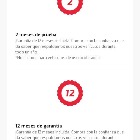
2 meses de prueba
¡Garantía de 12 meses incluida! Compra con la confianza que
da saber que respaldamos nuestros vehículos durante
todo un año.
*No incluida para vehículos de uso profesional
12 meses de garantía
¡Garantía de 12 meses incluida! Compra con la confianza que
da saber que respaldamos nuestros vehículos durante