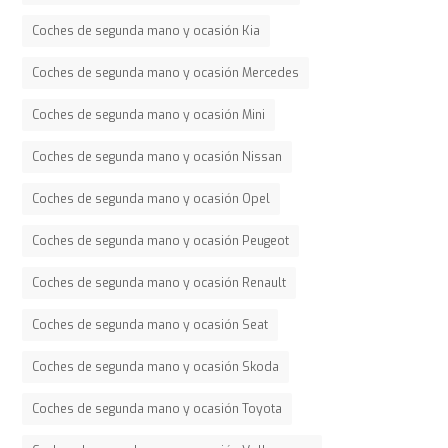
Coches de segunda mano y ocasión Kia
Coches de segunda mano y ocasión Mercedes
Coches de segunda mano y ocasión Mini
Coches de segunda mano y ocasión Nissan
Coches de segunda mano y ocasión Opel
Coches de segunda mano y ocasión Peugeot
Coches de segunda mano y ocasión Renault
Coches de segunda mano y ocasión Seat
Coches de segunda mano y ocasión Skoda
Coches de segunda mano y ocasión Toyota