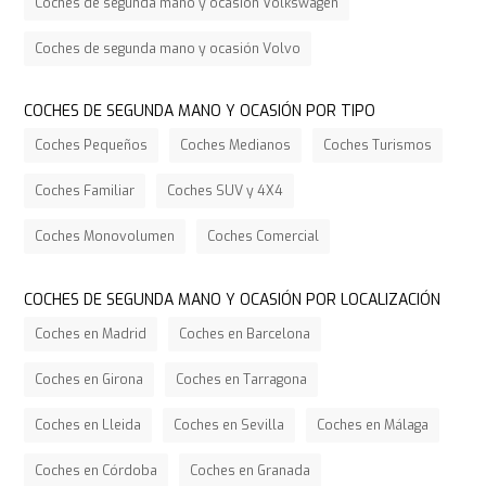
Coches de segunda mano y ocasión Volkswagen
Coches de segunda mano y ocasión Volvo
COCHES DE SEGUNDA MANO Y OCASIÓN POR TIPO
Coches Pequeños
Coches Medianos
Coches Turismos
Coches Familiar
Coches SUV y 4X4
Coches Monovolumen
Coches Comercial
COCHES DE SEGUNDA MANO Y OCASIÓN POR LOCALIZACIÓN
Coches en Madrid
Coches en Barcelona
Coches en Girona
Coches en Tarragona
Coches en Lleida
Coches en Sevilla
Coches en Málaga
Coches en Córdoba
Coches en Granada