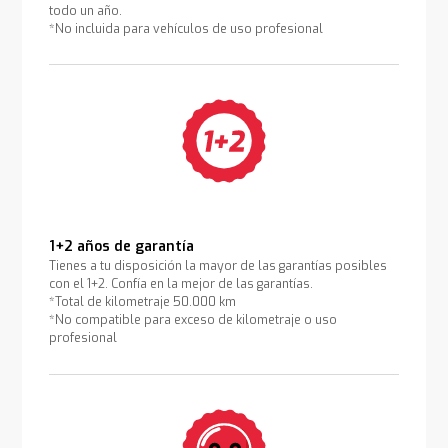
todo un año.
*No incluida para vehículos de uso profesional
1+2 años de garantía
Tienes a tu disposición la mayor de las garantías posibles
con el 1+2. Confía en la mejor de las garantías.
*Total de kilometraje 50.000 km
*No compatible para exceso de kilometraje o uso
profesional