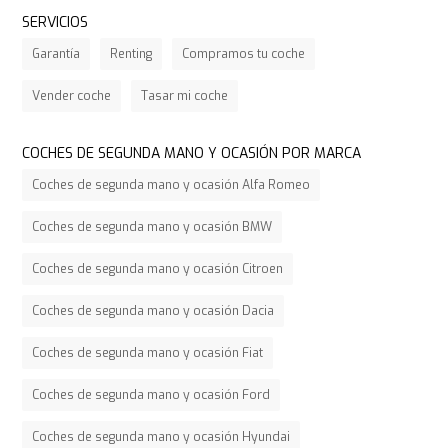
SERVICIOS
Garantía
Renting
Compramos tu coche
Vender coche
Tasar mi coche
COCHES DE SEGUNDA MANO Y OCASIÓN POR MARCA
Coches de segunda mano y ocasión Alfa Romeo
Coches de segunda mano y ocasión BMW
Coches de segunda mano y ocasión Citroen
Coches de segunda mano y ocasión Dacia
Coches de segunda mano y ocasión Fiat
Coches de segunda mano y ocasión Ford
Coches de segunda mano y ocasión Hyundai