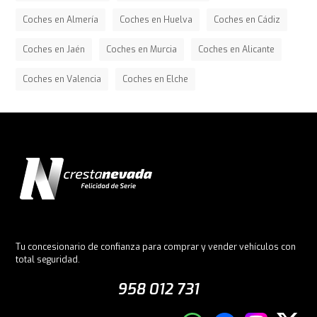
Coches en Almería
Coches en Huelva
Coches en Cádiz
Coches en Jaén
Coches en Murcia
Coches en Alicante
Coches en Valencia
Coches en Elche
Tu concesionario de confianza para comprar y vender vehículos con
total seguridad.
958 012 731