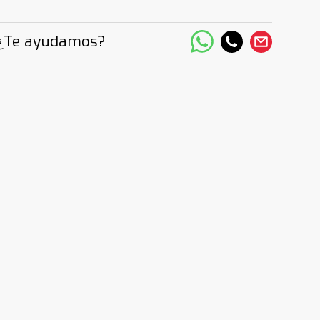
¿Te ayudamos?