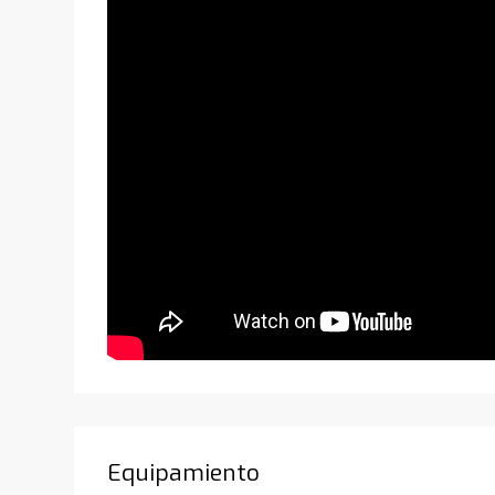
Equipamiento