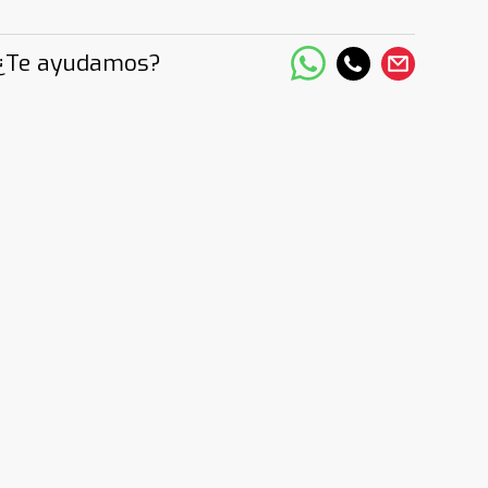
¿Te ayudamos?