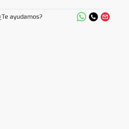
¿Te ayudamos?