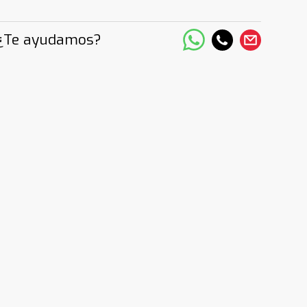
¿Te ayudamos?