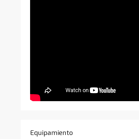
Equipamiento