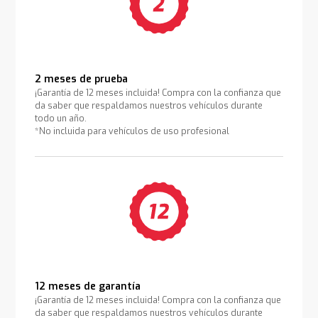
2 meses de prueba
¡Garantía de 12 meses incluida! Compra con la confianza que
da saber que respaldamos nuestros vehículos durante
todo un año.
*No incluida para vehículos de uso profesional
12 meses de garantía
¡Garantía de 12 meses incluida! Compra con la confianza que
da saber que respaldamos nuestros vehículos durante