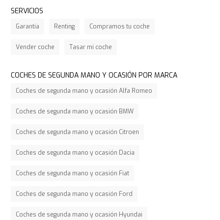
SERVICIOS
Garantía
Renting
Compramos tu coche
Vender coche
Tasar mi coche
COCHES DE SEGUNDA MANO Y OCASIÓN POR MARCA
Coches de segunda mano y ocasión Alfa Romeo
Coches de segunda mano y ocasión BMW
Coches de segunda mano y ocasión Citroen
Coches de segunda mano y ocasión Dacia
Coches de segunda mano y ocasión Fiat
Coches de segunda mano y ocasión Ford
Coches de segunda mano y ocasión Hyundai