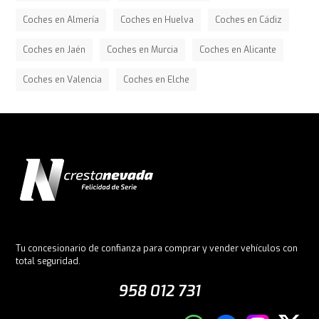
Coches en Almería
Coches en Huelva
Coches en Cádiz
Coches en Jaén
Coches en Murcia
Coches en Alicante
Coches en Valencia
Coches en Elche
Tu concesionario de confianza para comprar y vender vehículos con
total seguridad.
958 012 731