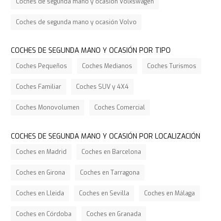
Coches de segunda mano y ocasión Volkswagen
Coches de segunda mano y ocasión Volvo
COCHES DE SEGUNDA MANO Y OCASIÓN POR TIPO
Coches Pequeños
Coches Medianos
Coches Turismos
Coches Familiar
Coches SUV y 4X4
Coches Monovolumen
Coches Comercial
COCHES DE SEGUNDA MANO Y OCASIÓN POR LOCALIZACIÓN
Coches en Madrid
Coches en Barcelona
Coches en Girona
Coches en Tarragona
Coches en Lleida
Coches en Sevilla
Coches en Málaga
Coches en Córdoba
Coches en Granada