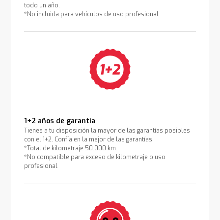
todo un año.
*No incluida para vehículos de uso profesional
1+2 años de garantía
Tienes a tu disposición la mayor de las garantías posibles
con el 1+2. Confía en la mejor de las garantías.
*Total de kilometraje 50.000 km
*No compatible para exceso de kilometraje o uso
profesional