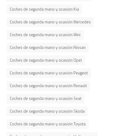
Coches de segunda mano y ocasión Kia
Coches de segunda mano y ocasión Mercedes
Coches de segunda mano y ocasión Mini
Coches de segunda mano y ocasión Nissan
Coches de segunda mano y ocasión Opel
Coches de segunda mano y ocasión Peugeot
Coches de segunda mano y ocasión Renault
Coches de segunda mano y ocasión Seat
Coches de segunda mano y ocasión Skoda
Coches de segunda mano y ocasión Toyota