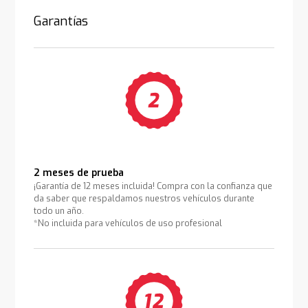
Garantías
2 meses de prueba
¡Garantía de 12 meses incluida! Compra con la confianza que
da saber que respaldamos nuestros vehículos durante
todo un año.
*No incluida para vehículos de uso profesional