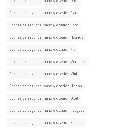
Coches de segunda mano y ocasión Dacia
Coches de segunda mano y ocasión Fiat
Coches de segunda mano y ocasión Ford
Coches de segunda mano y ocasión Hyundai
Coches de segunda mano y ocasión Kia
Coches de segunda mano y ocasión Mercedes
Coches de segunda mano y ocasión Mini
Coches de segunda mano y ocasión Nissan
Coches de segunda mano y ocasión Opel
Coches de segunda mano y ocasión Peugeot
Coches de segunda mano y ocasión Renault