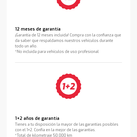
12 meses de garantía
¡Garantía de 12 meses incluida! Compra con la confianza que
da saber que respaldamos nuestros vehículos durante
todo un año.
*No incluida para vehículos de uso profesional
1+2 años de garantía
Tienes a tu disposición la mayor de las garantías posibles
con el 1+2. Confía en la mejor de las garantías.
*Total de kilometraje 50.000 km