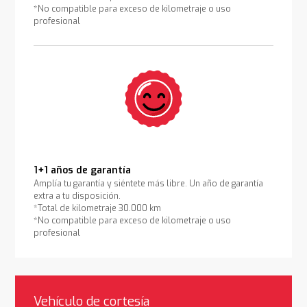
*No compatible para exceso de kilometraje o uso
profesional
1+1 años de garantía
Amplía tu garantía y siéntete más libre. Un año de garantía
extra a tu disposición.
*Total de kilometraje 30.000 km
*No compatible para exceso de kilometraje o uso
profesional
Vehículo de cortesía