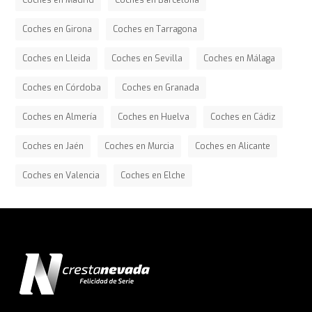
Coches en Madrid
Coches en Barcelona
Coches en Girona
Coches en Tarragona
Coches en Lleida
Coches en Sevilla
Coches en Málaga
Coches en Córdoba
Coches en Granada
Coches en Almería
Coches en Huelva
Coches en Cádiz
Coches en Jaén
Coches en Murcia
Coches en Alicante
Coches en Valencia
Coches en Elche