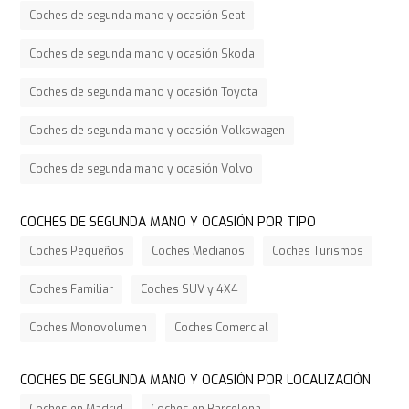
Coches de segunda mano y ocasión Seat
Coches de segunda mano y ocasión Skoda
Coches de segunda mano y ocasión Toyota
Coches de segunda mano y ocasión Volkswagen
Coches de segunda mano y ocasión Volvo
COCHES DE SEGUNDA MANO Y OCASIÓN POR TIPO
Coches Pequeños
Coches Medianos
Coches Turismos
Coches Familiar
Coches SUV y 4X4
Coches Monovolumen
Coches Comercial
COCHES DE SEGUNDA MANO Y OCASIÓN POR LOCALIZACIÓN