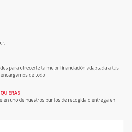
or.
des para ofrecerte la mejor financiación adaptada a tus
os encargamos de todo
 QUIERAS
he en uno de nuestros puntos de recogida o entrega en