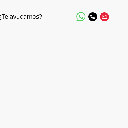
¿Te ayudamos?