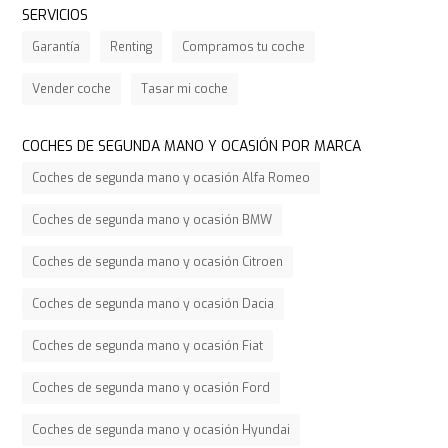
SERVICIOS
Garantía
Renting
Compramos tu coche
Vender coche
Tasar mi coche
COCHES DE SEGUNDA MANO Y OCASIÓN POR MARCA
Coches de segunda mano y ocasión Alfa Romeo
Coches de segunda mano y ocasión BMW
Coches de segunda mano y ocasión Citroen
Coches de segunda mano y ocasión Dacia
Coches de segunda mano y ocasión Fiat
Coches de segunda mano y ocasión Ford
Coches de segunda mano y ocasión Hyundai