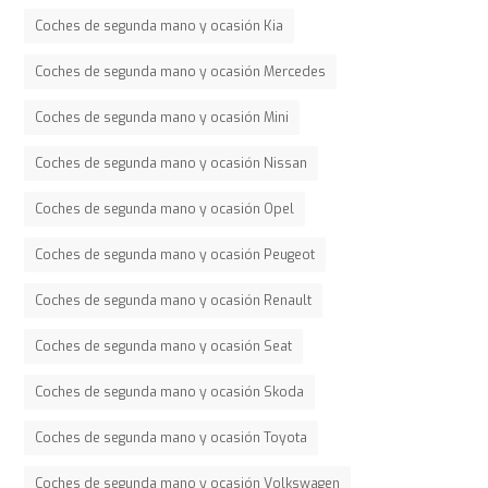
Coches de segunda mano y ocasión Kia
Coches de segunda mano y ocasión Mercedes
Coches de segunda mano y ocasión Mini
Coches de segunda mano y ocasión Nissan
Coches de segunda mano y ocasión Opel
Coches de segunda mano y ocasión Peugeot
Coches de segunda mano y ocasión Renault
Coches de segunda mano y ocasión Seat
Coches de segunda mano y ocasión Skoda
Coches de segunda mano y ocasión Toyota
Coches de segunda mano y ocasión Volkswagen