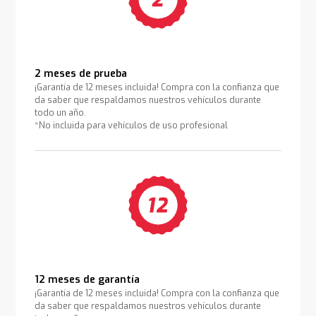
2 meses de prueba
¡Garantía de 12 meses incluida! Compra con la confianza que
da saber que respaldamos nuestros vehículos durante
todo un año.
*No incluida para vehículos de uso profesional
12 meses de garantía
¡Garantía de 12 meses incluida! Compra con la confianza que
da saber que respaldamos nuestros vehículos durante