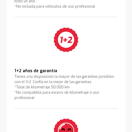
todo un año.
*No incluida para vehículos de uso profesional
1+2 años de garantía
Tienes a tu disposición la mayor de las garantías posibles
con el 1+2. Confía en la mejor de las garantías.
*Total de kilometraje 50.000 km
*No compatible para exceso de kilometraje o uso
profesional