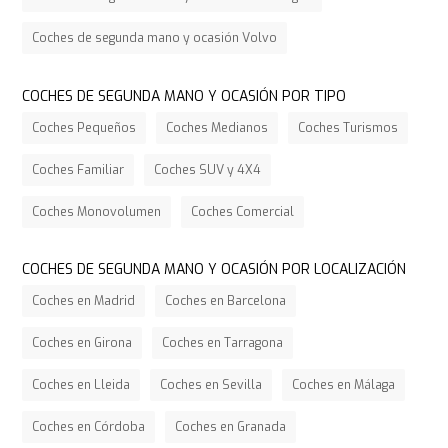
Coches de segunda mano y ocasión Volvo
COCHES DE SEGUNDA MANO Y OCASIÓN POR TIPO
Coches Pequeños
Coches Medianos
Coches Turismos
Coches Familiar
Coches SUV y 4X4
Coches Monovolumen
Coches Comercial
COCHES DE SEGUNDA MANO Y OCASIÓN POR LOCALIZACIÓN
Coches en Madrid
Coches en Barcelona
Coches en Girona
Coches en Tarragona
Coches en Lleida
Coches en Sevilla
Coches en Málaga
Coches en Córdoba
Coches en Granada