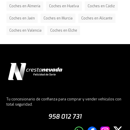
Coches en Almería
Coches en Huelva
Coches en Cádiz
Coches en Jaén
Coches en Murcia
Coches en Alicante
Coches en Valencia
Coches en Elche
Tu concesionario de confianza para comprar y vender vehículos con
total seguridad.
958 012 731