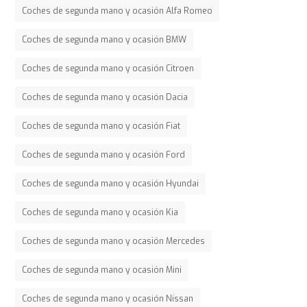
Coches de segunda mano y ocasión Alfa Romeo
Coches de segunda mano y ocasión BMW
Coches de segunda mano y ocasión Citroen
Coches de segunda mano y ocasión Dacia
Coches de segunda mano y ocasión Fiat
Coches de segunda mano y ocasión Ford
Coches de segunda mano y ocasión Hyundai
Coches de segunda mano y ocasión Kia
Coches de segunda mano y ocasión Mercedes
Coches de segunda mano y ocasión Mini
Coches de segunda mano y ocasión Nissan