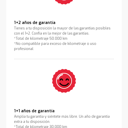
1+2 años de garantía
Tienes a tu disposición la mayor de las garantías posibles
con el 1+2. Confía en la mejor de las garantías.
*Total de kilometraje 50.000 km
*No compatible para exceso de kilometraje o uso
profesional
1+1 años de garantía
Amplía tu garantía y siéntete más libre. Un año de garantía
extra a tu disposición.
*Total de kilometraje 30.000 km