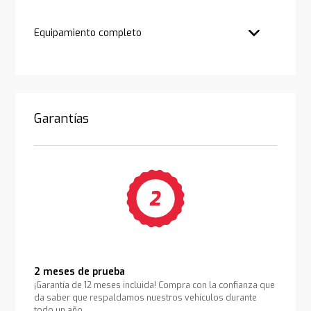
Equipamiento completo
Garantías
2 meses de prueba
¡Garantía de 12 meses incluida! Compra con la confianza que
da saber que respaldamos nuestros vehículos durante
todo un año.