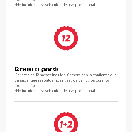
*No incluida para vehículos de uso profesional
12 meses de garantía
¡Garantía de 12 meses incluida! Compra con la confianza que
da saber que respaldamos nuestros vehículos durante
todo un año.
*No incluida para vehículos de uso profesional