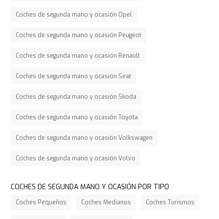
Coches de segunda mano y ocasión Opel
Coches de segunda mano y ocasión Peugeot
Coches de segunda mano y ocasión Renault
Coches de segunda mano y ocasión Seat
Coches de segunda mano y ocasión Skoda
Coches de segunda mano y ocasión Toyota
Coches de segunda mano y ocasión Volkswagen
Coches de segunda mano y ocasión Volvo
COCHES DE SEGUNDA MANO Y OCASIÓN POR TIPO
Coches Pequeños
Coches Medianos
Coches Turismos