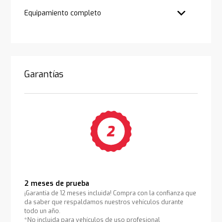
Equipamiento completo
Garantías
2 meses de prueba
¡Garantía de 12 meses incluida! Compra con la confianza que
da saber que respaldamos nuestros vehículos durante
todo un año.
*No incluida para vehículos de uso profesional