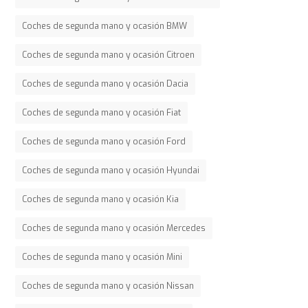
Coches de segunda mano y ocasión BMW
Coches de segunda mano y ocasión Citroen
Coches de segunda mano y ocasión Dacia
Coches de segunda mano y ocasión Fiat
Coches de segunda mano y ocasión Ford
Coches de segunda mano y ocasión Hyundai
Coches de segunda mano y ocasión Kia
Coches de segunda mano y ocasión Mercedes
Coches de segunda mano y ocasión Mini
Coches de segunda mano y ocasión Nissan