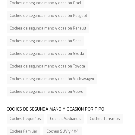
Coches de segunda mano y ocasión Opel
Coches de segunda mano y ocasión Peugeot
Coches de segunda mano y ocasión Renault
Coches de segunda mano y ocasión Seat
Coches de segunda mano y ocasión Skoda
Coches de segunda mano y ocasión Toyota
Coches de segunda mano y ocasión Volkswagen
Coches de segunda mano y ocasión Volvo
COCHES DE SEGUNDA MANO Y OCASIÓN POR TIPO
Coches Pequeños
Coches Medianos
Coches Turismos
Coches Familiar
Coches SUV y 4X4