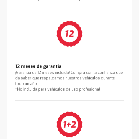
12 meses de garantía
¡Garantía de 12 meses incluida! Compra con la confianza que
da saber que respaldamos nuestros vehículos durante
todo un año.
*No incluida para vehículos de uso profesional