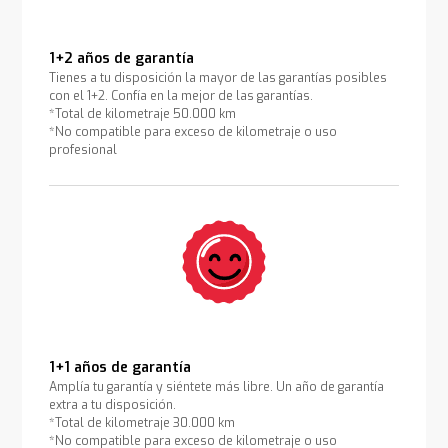
1+2 años de garantía
Tienes a tu disposición la mayor de las garantías posibles
con el 1+2. Confía en la mejor de las garantías.
*Total de kilometraje 50.000 km
*No compatible para exceso de kilometraje o uso
profesional
1+1 años de garantía
Amplía tu garantía y siéntete más libre. Un año de garantía
extra a tu disposición.
*Total de kilometraje 30.000 km
*No compatible para exceso de kilometraje o uso