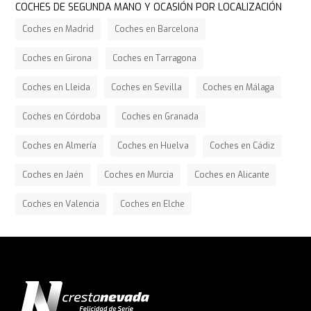
COCHES DE SEGUNDA MANO Y OCASIÓN POR LOCALIZACIÓN
Coches en Madrid
Coches en Barcelona
Coches en Girona
Coches en Tarragona
Coches en Lleida
Coches en Sevilla
Coches en Málaga
Coches en Córdoba
Coches en Granada
Coches en Almería
Coches en Huelva
Coches en Cádiz
Coches en Jaén
Coches en Murcia
Coches en Alicante
Coches en Valencia
Coches en Elche