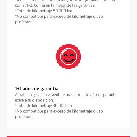
Tienes a tu disposición la mayor de las garantías posibles
con el 1+2. Confía en la mejor de las garantías.
*Total de kilometraje 50.000 km
*No compatible para exceso de kilometraje o uso
profesional
1+1 años de garantía
Amplía tu garantía y siéntete más libre. Un año de garantía
extra a tu disposición.
*Total de kilometraje 30.000 km
*No compatible para exceso de kilometraje o uso
profesional