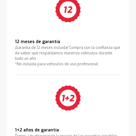
12 meses de garantía
¡Garantía de 12 meses incluida! Compra con la confianza que
da saber que respaldamos nuestros vehículos durante
todo un año.
*No incluida para vehículos de uso profesional
1+2 años de garantía