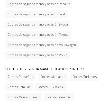
Coches de segunda mano y ocasión Renault
Coches de segunda mano y ocasión Seat
Coches de segunda mano y ocasión Skoda
Coches de segunda mano y ocasión Toyota
Coches de segunda mano y ocasión Volkswagen
Coches de segunda mano y ocasión Volvo
COCHES DE SEGUNDA MANO Y OCASIÓN POR TIPO
Coches Pequeños
Coches Medianos
Coches Turismos
Coches Familiar
Coches SUV y 4X4
Coches Monovolumen
Coches Comercial