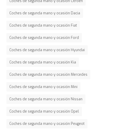
Coches de segunda mano y ocasión Citroen
Coches de segunda mano y ocasión Dacia
Coches de segunda mano y ocasión Fiat
Coches de segunda mano y ocasión Ford
Coches de segunda mano y ocasión Hyundai
Coches de segunda mano y ocasión Kia
Coches de segunda mano y ocasión Mercedes
Coches de segunda mano y ocasión Mini
Coches de segunda mano y ocasión Nissan
Coches de segunda mano y ocasión Opel
Coches de segunda mano y ocasión Peugeot