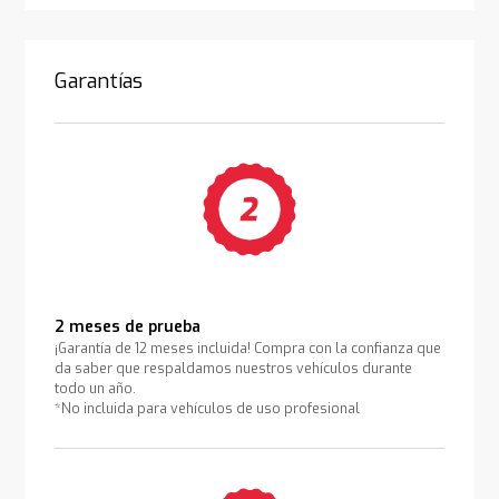
Garantías
2 meses de prueba
¡Garantía de 12 meses incluida! Compra con la confianza que
da saber que respaldamos nuestros vehículos durante
todo un año.
*No incluida para vehículos de uso profesional