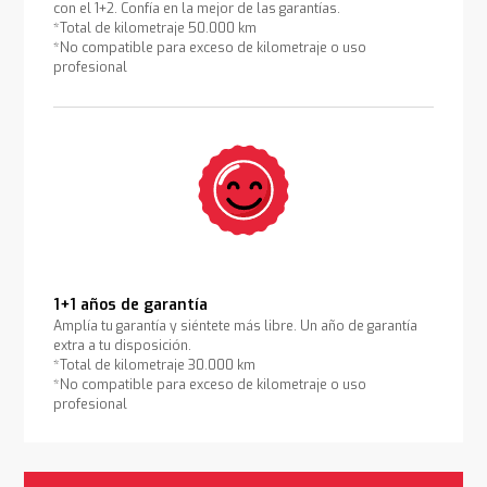
con el 1+2. Confía en la mejor de las garantías.
*Total de kilometraje 50.000 km
*No compatible para exceso de kilometraje o uso
profesional
1+1 años de garantía
Amplía tu garantía y siéntete más libre. Un año de garantía
extra a tu disposición.
*Total de kilometraje 30.000 km
*No compatible para exceso de kilometraje o uso
profesional