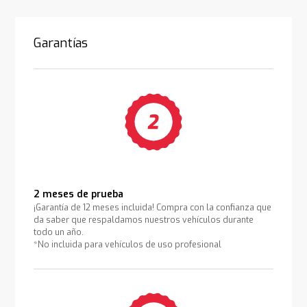
Garantías
2 meses de prueba
¡Garantía de 12 meses incluida! Compra con la confianza que
da saber que respaldamos nuestros vehículos durante
todo un año.
*No incluida para vehículos de uso profesional