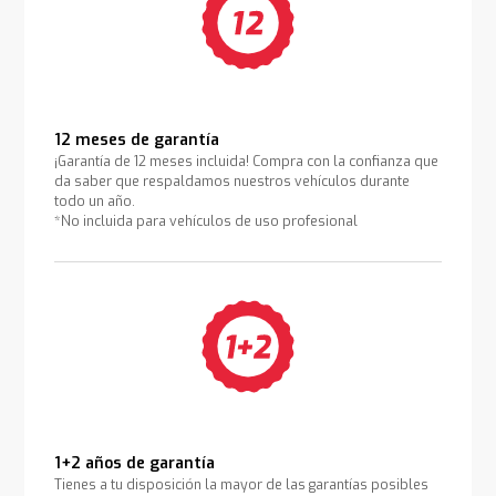
12 meses de garantía
¡Garantía de 12 meses incluida! Compra con la confianza que
da saber que respaldamos nuestros vehículos durante
todo un año.
*No incluida para vehículos de uso profesional
1+2 años de garantía
Tienes a tu disposición la mayor de las garantías posibles