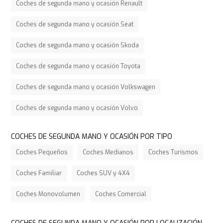
Coches de segunda mano y ocasión Renault
Coches de segunda mano y ocasión Seat
Coches de segunda mano y ocasión Skoda
Coches de segunda mano y ocasión Toyota
Coches de segunda mano y ocasión Volkswagen
Coches de segunda mano y ocasión Volvo
COCHES DE SEGUNDA MANO Y OCASIÓN POR TIPO
Coches Pequeños
Coches Medianos
Coches Turismos
Coches Familiar
Coches SUV y 4X4
Coches Monovolumen
Coches Comercial