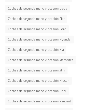
Coches de segunda mano y ocasión Dacia
Coches de segunda mano y ocasión Fiat
Coches de segunda mano y ocasión Ford
Coches de segunda mano y ocasión Hyundai
Coches de segunda mano y ocasión Kia
Coches de segunda mano y ocasión Mercedes
Coches de segunda mano y ocasión Mini
Coches de segunda mano y ocasión Nissan
Coches de segunda mano y ocasión Opel
Coches de segunda mano y ocasión Peugeot