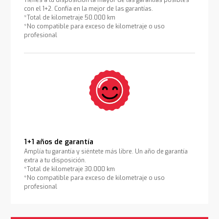
Tienes a tu disposición la mayor de las garantías posibles
con el 1+2. Confía en la mejor de las garantías.
*Total de kilometraje 50.000 km
*No compatible para exceso de kilometraje o uso
profesional
1+1 años de garantía
Amplía tu garantía y siéntete más libre. Un año de garantía
extra a tu disposición.
*Total de kilometraje 30.000 km
*No compatible para exceso de kilometraje o uso
profesional