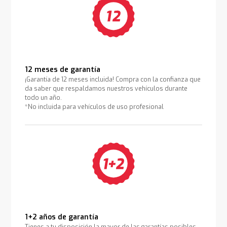
12 meses de garantía
¡Garantía de 12 meses incluida! Compra con la confianza que
da saber que respaldamos nuestros vehículos durante
todo un año.
*No incluida para vehículos de uso profesional
1+2 años de garantía