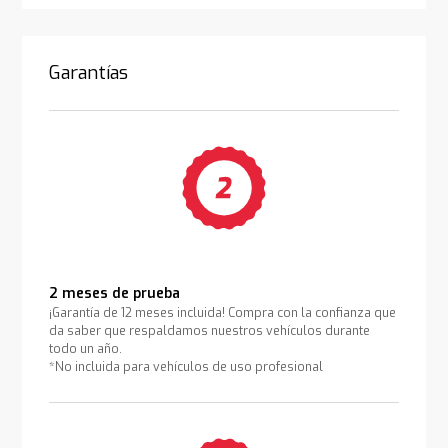
Garantías
2 meses de prueba
¡Garantía de 12 meses incluida! Compra con la confianza que
da saber que respaldamos nuestros vehículos durante
todo un año.
*No incluida para vehículos de uso profesional