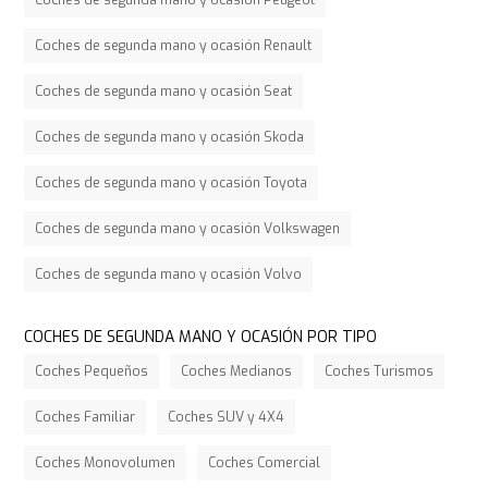
Coches de segunda mano y ocasión Renault
Coches de segunda mano y ocasión Seat
Coches de segunda mano y ocasión Skoda
Coches de segunda mano y ocasión Toyota
Coches de segunda mano y ocasión Volkswagen
Coches de segunda mano y ocasión Volvo
COCHES DE SEGUNDA MANO Y OCASIÓN POR TIPO
Coches Pequeños
Coches Medianos
Coches Turismos
Coches Familiar
Coches SUV y 4X4
Coches Monovolumen
Coches Comercial