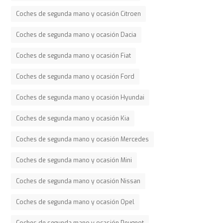
Coches de segunda mano y ocasión Citroen
Coches de segunda mano y ocasión Dacia
Coches de segunda mano y ocasión Fiat
Coches de segunda mano y ocasión Ford
Coches de segunda mano y ocasión Hyundai
Coches de segunda mano y ocasión Kia
Coches de segunda mano y ocasión Mercedes
Coches de segunda mano y ocasión Mini
Coches de segunda mano y ocasión Nissan
Coches de segunda mano y ocasión Opel
Coches de segunda mano y ocasión Peugeot