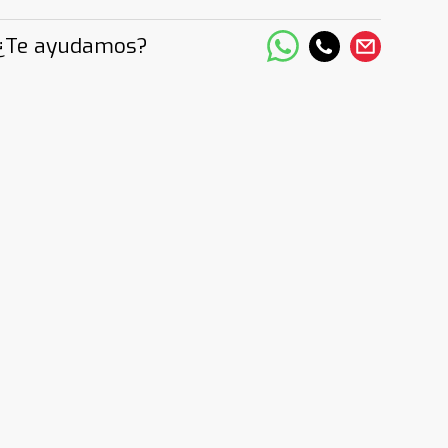
¿Te ayudamos?