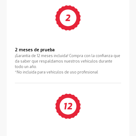
2 meses de prueba
¡Garantía de 12 meses incluida! Compra con la confianza que
da saber que respaldamos nuestros vehículos durante
todo un año.
*No incluida para vehículos de uso profesional