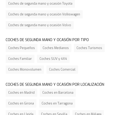
Coches de segunda mano y ocasión Toyota
Coches de segunda mano y ocasión Volkswagen
Coches de segunda mano y ocasión Volvo
COCHES DE SEGUNDA MANO Y OCASIÓN POR TIPO
Coches Pequeños
Coches Medianos
Coches Turismos
Coches Familiar
Coches SUV y 4X4
Coches Monovolumen
Coches Comercial
COCHES DE SEGUNDA MANO Y OCASIÓN POR LOCALIZACIÓN
Coches en Madrid
Coches en Barcelona
Coches en Girona
Coches en Tarragona
Coches en Lleida
Coches en Sevilla
Coches en Málaga