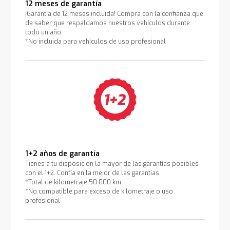
12 meses de garantía
¡Garantía de 12 meses incluida! Compra con la confianza que
da saber que respaldamos nuestros vehículos durante
todo un año.
*No incluida para vehículos de uso profesional
1+2 años de garantía
Tienes a tu disposición la mayor de las garantías posibles
con el 1+2. Confía en la mejor de las garantías.
*Total de kilometraje 50.000 km
*No compatible para exceso de kilometraje o uso
profesional