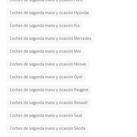
Coches de segunda mano y ocasión Hyundai
Coches de segunda mano y ocasión Kia
Coches de segunda mano y ocasión Mercedes
Coches de segunda mano y ocasión Mini
Coches de segunda mano y ocasión Nissan
Coches de segunda mano y ocasión Opel
Coches de segunda mano y ocasión Peugeot
Coches de segunda mano y ocasión Renault
Coches de segunda mano y ocasión Seat
Coches de segunda mano y ocasión Skoda