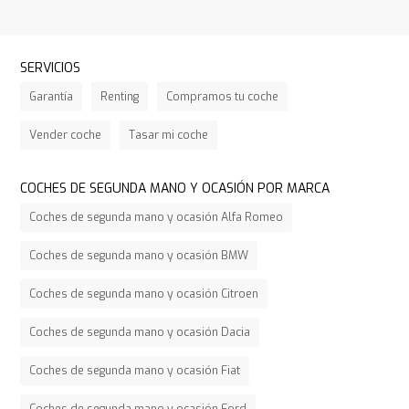
SERVICIOS
Garantía
Renting
Compramos tu coche
Vender coche
Tasar mi coche
COCHES DE SEGUNDA MANO Y OCASIÓN POR MARCA
Coches de segunda mano y ocasión Alfa Romeo
Coches de segunda mano y ocasión BMW
Coches de segunda mano y ocasión Citroen
Coches de segunda mano y ocasión Dacia
Coches de segunda mano y ocasión Fiat
Coches de segunda mano y ocasión Ford