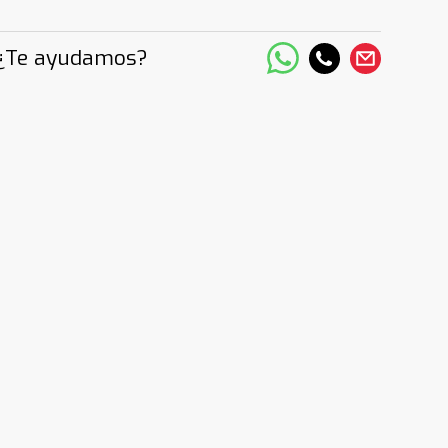
¿Te ayudamos?