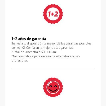
1+2 años de garantía
Tienes a tu disposición la mayor de las garantías posibles
con el 1+2. Confía en la mejor de las garantías.
*Total de kilometraje 50.000 km
*No compatible para exceso de kilometraje o uso
profesional