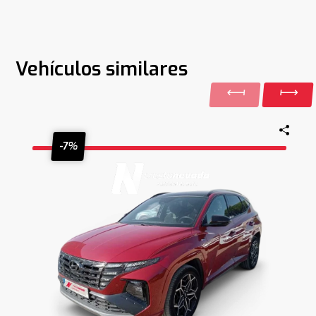
Vehículos similares
-7%