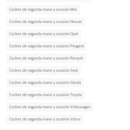
Coches de segunda mano y ocasión Mini
Coches de segunda mano y ocasión Nissan
Coches de segunda mano y ocasión Opel
Coches de segunda mano y ocasión Peugeot
Coches de segunda mano y ocasión Renault
Coches de segunda mano y ocasión Seat
Coches de segunda mano y ocasión Skoda
Coches de segunda mano y ocasión Toyota
Coches de segunda mano y ocasión Volkswagen
Coches de segunda mano y ocasión Volvo