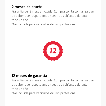
2 meses de prueba
¡Garantía de 12 meses incluida! Compra con la confianza que
da saber que respaldamos nuestros vehículos durante
todo un año.
*No incluida para vehículos de uso profesional
12 meses de garantía
¡Garantía de 12 meses incluida! Compra con la confianza que
da saber que respaldamos nuestros vehículos durante
todo un año.
*No incluida para vehículos de uso profesional