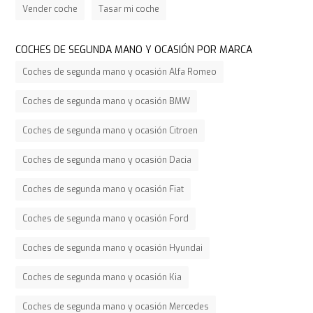
Vender coche
Tasar mi coche
COCHES DE SEGUNDA MANO Y OCASIÓN POR MARCA
Coches de segunda mano y ocasión Alfa Romeo
Coches de segunda mano y ocasión BMW
Coches de segunda mano y ocasión Citroen
Coches de segunda mano y ocasión Dacia
Coches de segunda mano y ocasión Fiat
Coches de segunda mano y ocasión Ford
Coches de segunda mano y ocasión Hyundai
Coches de segunda mano y ocasión Kia
Coches de segunda mano y ocasión Mercedes