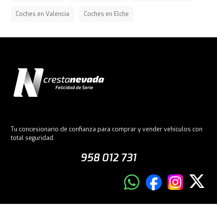
Coches en Valencia
Coches en Elche
Tu concesionario de confianza para comprar y vender vehículos con
total seguridad.
958 012 731