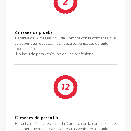
2 meses de prueba
¡Garantía de 12 meses incluida! Compra con la confianza que
da saber que respaldamos nuestros vehículos durante
todo un año.
*No incluida para vehículos de uso profesional
12 meses de garantía
¡Garantía de 12 meses incluida! Compra con la confianza que
da saber que respaldamos nuestros vehículos durante