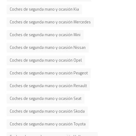
Coches de segunda mano y ocasión Kia
Coches de segunda mano y ocasión Mercedes
Coches de segunda mano y ocasión Mini
Coches de segunda mano y ocasión Nissan
Coches de segunda mano y ocasión Opel
Coches de segunda mano y ocasión Peugeot
Coches de segunda mano y ocasión Renault
Coches de segunda mano y ocasión Seat
Coches de segunda mano y ocasión Skoda
Coches de segunda mano y ocasión Toyota