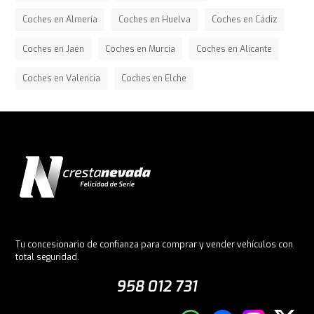
Coches en Almería
Coches en Huelva
Coches en Cádiz
Coches en Jaén
Coches en Murcia
Coches en Alicante
Coches en Valencia
Coches en Elche
Tu concesionario de confianza para comprar y vender vehículos con
total seguridad.
958 012 731