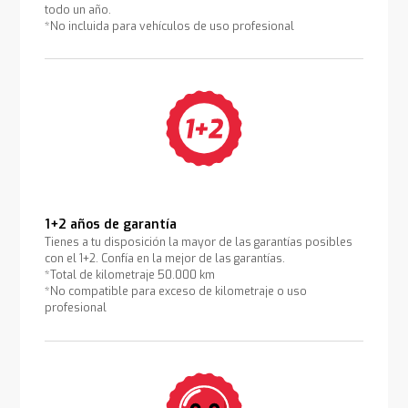
todo un año.
*No incluida para vehículos de uso profesional
1+2 años de garantía
Tienes a tu disposición la mayor de las garantías posibles
con el 1+2. Confía en la mejor de las garantías.
*Total de kilometraje 50.000 km
*No compatible para exceso de kilometraje o uso
profesional