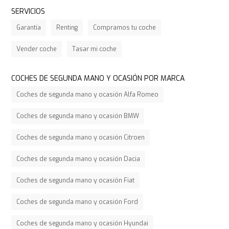
SERVICIOS
Garantía
Renting
Compramos tu coche
Vender coche
Tasar mi coche
COCHES DE SEGUNDA MANO Y OCASIÓN POR MARCA
Coches de segunda mano y ocasión Alfa Romeo
Coches de segunda mano y ocasión BMW
Coches de segunda mano y ocasión Citroen
Coches de segunda mano y ocasión Dacia
Coches de segunda mano y ocasión Fiat
Coches de segunda mano y ocasión Ford
Coches de segunda mano y ocasión Hyundai