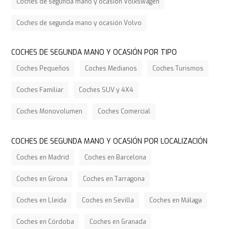
Coches de segunda mano y ocasión Volkswagen
Coches de segunda mano y ocasión Volvo
COCHES DE SEGUNDA MANO Y OCASIÓN POR TIPO
Coches Pequeños
Coches Medianos
Coches Turismos
Coches Familiar
Coches SUV y 4X4
Coches Monovolumen
Coches Comercial
COCHES DE SEGUNDA MANO Y OCASIÓN POR LOCALIZACIÓN
Coches en Madrid
Coches en Barcelona
Coches en Girona
Coches en Tarragona
Coches en Lleida
Coches en Sevilla
Coches en Málaga
Coches en Córdoba
Coches en Granada