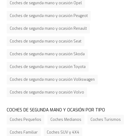
Coches de segunda mano y ocasión Opel
Coches de segunda mano y ocasión Peugeot
Coches de segunda mano y ocasión Renault
Coches de segunda mano y ocasión Seat
Coches de segunda mano y ocasión Skoda
Coches de segunda mano y ocasión Toyota
Coches de segunda mano y ocasión Volkswagen
Coches de segunda mano y ocasión Volvo
COCHES DE SEGUNDA MANO Y OCASIÓN POR TIPO
Coches Pequeños
Coches Medianos
Coches Turismos
Coches Familiar
Coches SUV y 4X4