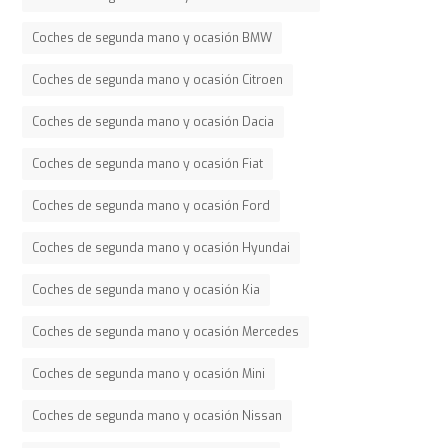
Coches de segunda mano y ocasión BMW
Coches de segunda mano y ocasión Citroen
Coches de segunda mano y ocasión Dacia
Coches de segunda mano y ocasión Fiat
Coches de segunda mano y ocasión Ford
Coches de segunda mano y ocasión Hyundai
Coches de segunda mano y ocasión Kia
Coches de segunda mano y ocasión Mercedes
Coches de segunda mano y ocasión Mini
Coches de segunda mano y ocasión Nissan