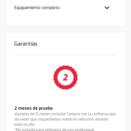
Equipamiento completo
Garantías
2 meses de prueba
¡Garantía de 12 meses incluida! Compra con la confianza que
da saber que respaldamos nuestros vehículos durante
todo un año.
*No incluida para vehículos de uso profesional