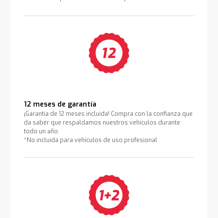
12 meses de garantía
¡Garantía de 12 meses incluida! Compra con la confianza que
da saber que respaldamos nuestros vehículos durante
todo un año.
*No incluida para vehículos de uso profesional