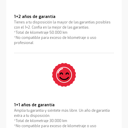
1+2 años de garantía
Tienes a tu disposición la mayor de las garantías posibles
con el 1+2. Confía en la mejor de las garantías.
*Total de kilometraje 50.000 km
*No compatible para exceso de kilometraje o uso
profesional
1+1 años de garantía
Amplía tu garantía y siéntete más libre. Un año de garantía
extra a tu disposición.
*Total de kilometraje 30.000 km
*No compatible para exceso de kilometraje o uso