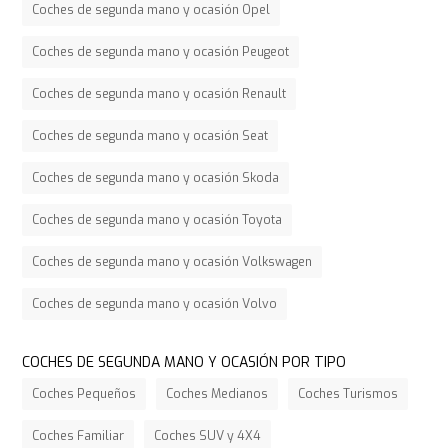
Coches de segunda mano y ocasión Opel
Coches de segunda mano y ocasión Peugeot
Coches de segunda mano y ocasión Renault
Coches de segunda mano y ocasión Seat
Coches de segunda mano y ocasión Skoda
Coches de segunda mano y ocasión Toyota
Coches de segunda mano y ocasión Volkswagen
Coches de segunda mano y ocasión Volvo
COCHES DE SEGUNDA MANO Y OCASIÓN POR TIPO
Coches Pequeños
Coches Medianos
Coches Turismos
Coches Familiar
Coches SUV y 4X4