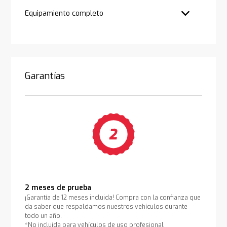
Equipamiento completo
Garantías
2 meses de prueba
¡Garantía de 12 meses incluida! Compra con la confianza que
da saber que respaldamos nuestros vehículos durante
todo un año.
*No incluida para vehículos de uso profesional