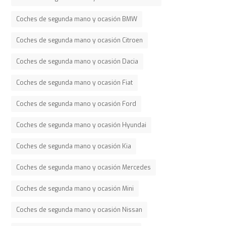
Coches de segunda mano y ocasión BMW
Coches de segunda mano y ocasión Citroen
Coches de segunda mano y ocasión Dacia
Coches de segunda mano y ocasión Fiat
Coches de segunda mano y ocasión Ford
Coches de segunda mano y ocasión Hyundai
Coches de segunda mano y ocasión Kia
Coches de segunda mano y ocasión Mercedes
Coches de segunda mano y ocasión Mini
Coches de segunda mano y ocasión Nissan