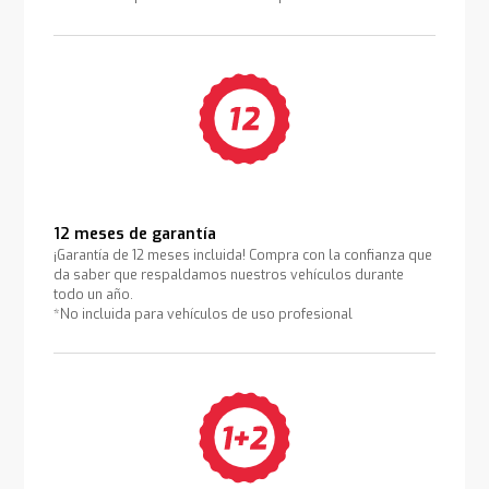
12 meses de garantía
¡Garantía de 12 meses incluida! Compra con la confianza que
da saber que respaldamos nuestros vehículos durante
todo un año.
*No incluida para vehículos de uso profesional