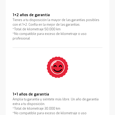
1+2 años de garantía
Tienes a tu disposición la mayor de las garantías posibles
con el 1+2. Confía en la mejor de las garantías.
*Total de kilometraje 50.000 km
*No compatible para exceso de kilometraje o uso
profesional
1+1 años de garantía
Amplía tu garantía y siéntete más libre. Un año de garantía
extra a tu disposición.
*Total de kilometraje 30.000 km
*No compatible para exceso de kilometraje o uso