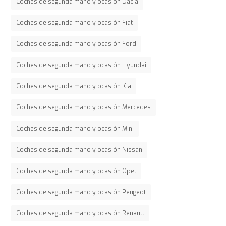
Coches de segunda mano y ocasión Dacia
Coches de segunda mano y ocasión Fiat
Coches de segunda mano y ocasión Ford
Coches de segunda mano y ocasión Hyundai
Coches de segunda mano y ocasión Kia
Coches de segunda mano y ocasión Mercedes
Coches de segunda mano y ocasión Mini
Coches de segunda mano y ocasión Nissan
Coches de segunda mano y ocasión Opel
Coches de segunda mano y ocasión Peugeot
Coches de segunda mano y ocasión Renault