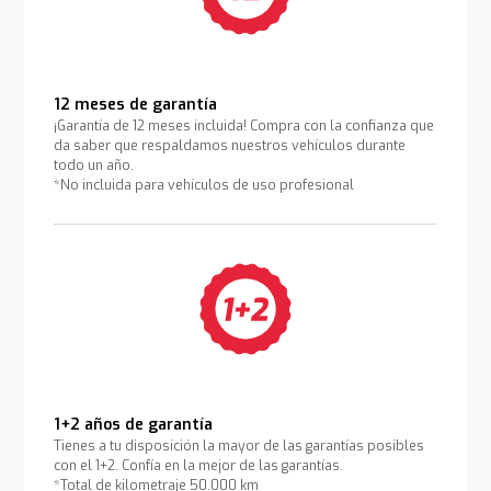
12 meses de garantía
¡Garantía de 12 meses incluida! Compra con la confianza que
da saber que respaldamos nuestros vehículos durante
todo un año.
*No incluida para vehículos de uso profesional
1+2 años de garantía
Tienes a tu disposición la mayor de las garantías posibles
con el 1+2. Confía en la mejor de las garantías.
*Total de kilometraje 50.000 km