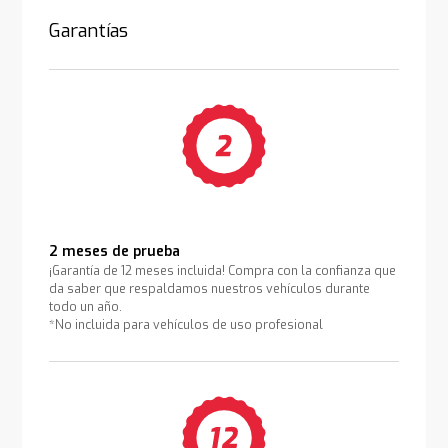
Garantías
2 meses de prueba
¡Garantía de 12 meses incluida! Compra con la confianza que
da saber que respaldamos nuestros vehículos durante
todo un año.
*No incluida para vehículos de uso profesional