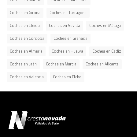
Coches en Madrid
Coches en Barcelona
Coches en Girona
Coches en Tarragona
Coches en Lleida
Coches en Sevilla
Coches en Málaga
Coches en Córdoba
Coches en Granada
Coches en Almería
Coches en Huelva
Coches en Cádiz
Coches en Jaén
Coches en Murcia
Coches en Alicante
Coches en Valencia
Coches en Elche