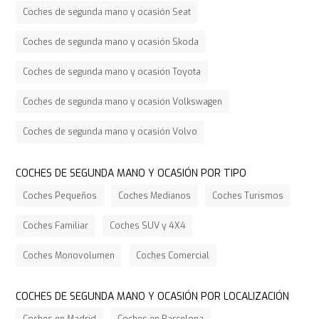
Coches de segunda mano y ocasión Seat
Coches de segunda mano y ocasión Skoda
Coches de segunda mano y ocasión Toyota
Coches de segunda mano y ocasión Volkswagen
Coches de segunda mano y ocasión Volvo
COCHES DE SEGUNDA MANO Y OCASIÓN POR TIPO
Coches Pequeños
Coches Medianos
Coches Turismos
Coches Familiar
Coches SUV y 4X4
Coches Monovolumen
Coches Comercial
COCHES DE SEGUNDA MANO Y OCASIÓN POR LOCALIZACIÓN