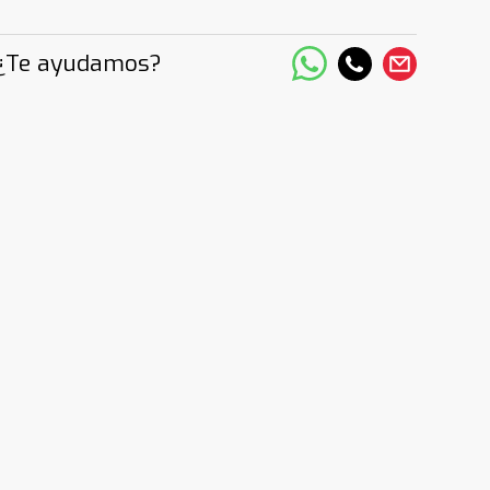
¿Te ayudamos?