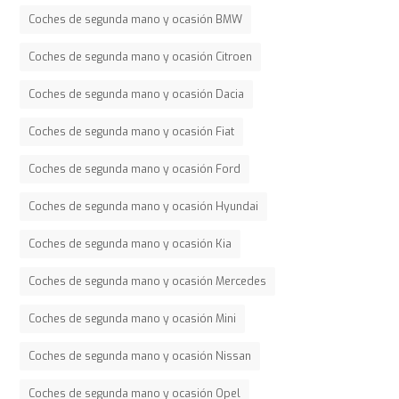
Coches de segunda mano y ocasión BMW
Coches de segunda mano y ocasión Citroen
Coches de segunda mano y ocasión Dacia
Coches de segunda mano y ocasión Fiat
Coches de segunda mano y ocasión Ford
Coches de segunda mano y ocasión Hyundai
Coches de segunda mano y ocasión Kia
Coches de segunda mano y ocasión Mercedes
Coches de segunda mano y ocasión Mini
Coches de segunda mano y ocasión Nissan
Coches de segunda mano y ocasión Opel