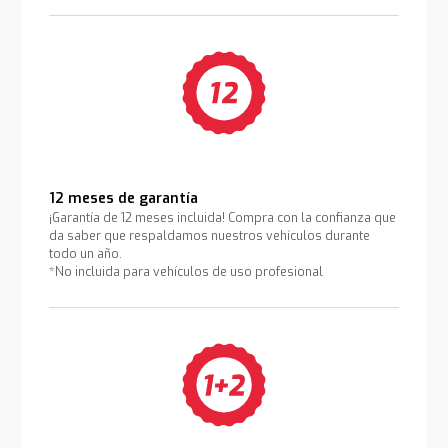
12 meses de garantía
¡Garantía de 12 meses incluida! Compra con la confianza que
da saber que respaldamos nuestros vehículos durante
todo un año.
*No incluida para vehículos de uso profesional