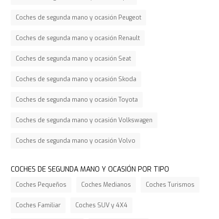
Coches de segunda mano y ocasión Peugeot
Coches de segunda mano y ocasión Renault
Coches de segunda mano y ocasión Seat
Coches de segunda mano y ocasión Skoda
Coches de segunda mano y ocasión Toyota
Coches de segunda mano y ocasión Volkswagen
Coches de segunda mano y ocasión Volvo
COCHES DE SEGUNDA MANO Y OCASIÓN POR TIPO
Coches Pequeños
Coches Medianos
Coches Turismos
Coches Familiar
Coches SUV y 4X4