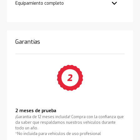
Equipamiento completo
Garantías
2 meses de prueba
¡Garantía de 12 meses incluida! Compra con la confianza que
da saber que respaldamos nuestros vehículos durante
todo un año.
*No incluida para vehículos de uso profesional