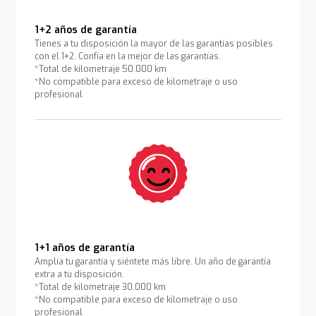
1+2 años de garantía
Tienes a tu disposición la mayor de las garantías posibles
con el 1+2. Confía en la mejor de las garantías.
*Total de kilometraje 50.000 km
*No compatible para exceso de kilometraje o uso
profesional
1+1 años de garantía
Amplía tu garantía y siéntete más libre. Un año de garantía
extra a tu disposición.
*Total de kilometraje 30.000 km
*No compatible para exceso de kilometraje o uso
profesional