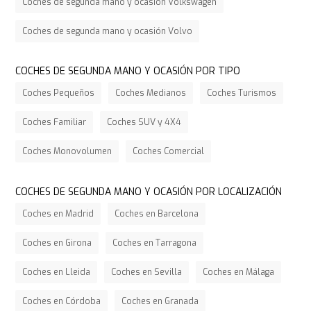
Coches de segunda mano y ocasión Volkswagen
Coches de segunda mano y ocasión Volvo
COCHES DE SEGUNDA MANO Y OCASIÓN POR TIPO
Coches Pequeños
Coches Medianos
Coches Turismos
Coches Familiar
Coches SUV y 4X4
Coches Monovolumen
Coches Comercial
COCHES DE SEGUNDA MANO Y OCASIÓN POR LOCALIZACIÓN
Coches en Madrid
Coches en Barcelona
Coches en Girona
Coches en Tarragona
Coches en Lleida
Coches en Sevilla
Coches en Málaga
Coches en Córdoba
Coches en Granada