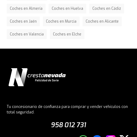
Coches en Almería
Coches en Huelva
Coches en Cádiz
Coches en Jaén
Coches en Murcia
Coches en Alicante
Coches en Valencia
Coches en Elche
Tu concesionario de confianza para comprar y vender vehículos con
total seguridad.
958 012 731