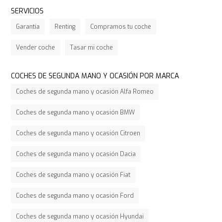
SERVICIOS
Garantía
Renting
Compramos tu coche
Vender coche
Tasar mi coche
COCHES DE SEGUNDA MANO Y OCASIÓN POR MARCA
Coches de segunda mano y ocasión Alfa Romeo
Coches de segunda mano y ocasión BMW
Coches de segunda mano y ocasión Citroen
Coches de segunda mano y ocasión Dacia
Coches de segunda mano y ocasión Fiat
Coches de segunda mano y ocasión Ford
Coches de segunda mano y ocasión Hyundai