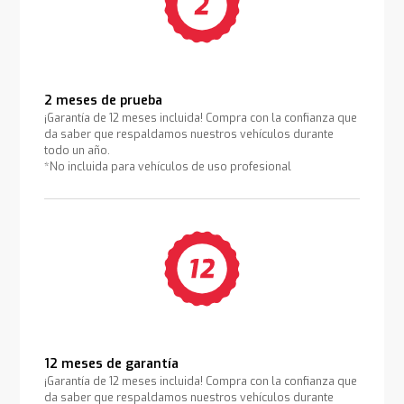
2 meses de prueba
¡Garantía de 12 meses incluida! Compra con la confianza que
da saber que respaldamos nuestros vehículos durante
todo un año.
*No incluida para vehículos de uso profesional
12 meses de garantía
¡Garantía de 12 meses incluida! Compra con la confianza que
da saber que respaldamos nuestros vehículos durante