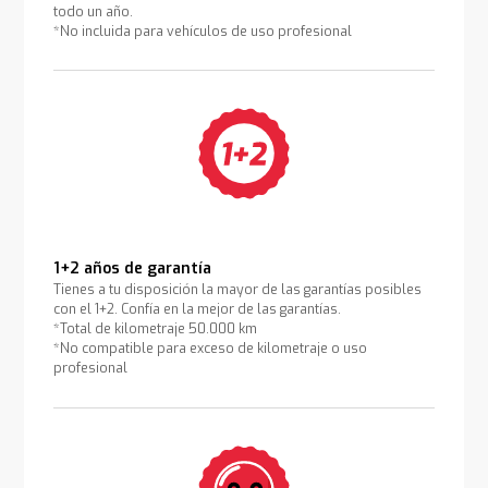
todo un año.
*No incluida para vehículos de uso profesional
1+2 años de garantía
Tienes a tu disposición la mayor de las garantías posibles
con el 1+2. Confía en la mejor de las garantías.
*Total de kilometraje 50.000 km
*No compatible para exceso de kilometraje o uso
profesional