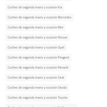
Coches de segunda mano y ocasión Kia
Coches de segunda mano y ocasión Mercedes
Coches de segunda mano y ocasión Mini
Coches de segunda mano y ocasión Nissan
Coches de segunda mano y ocasión Opel
Coches de segunda mano y ocasión Peugeot
Coches de segunda mano y ocasión Renault
Coches de segunda mano y ocasión Seat
Coches de segunda mano y ocasión Skoda
Coches de segunda mano y ocasión Toyota