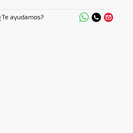
¿Te ayudamos?