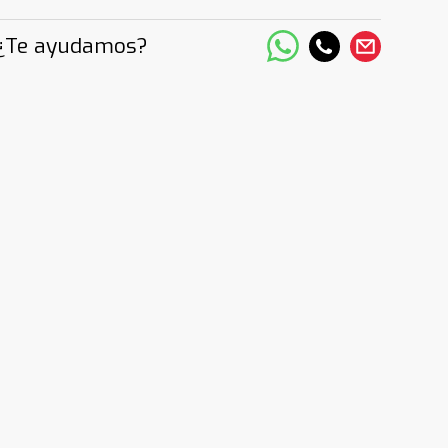
¿Te ayudamos?